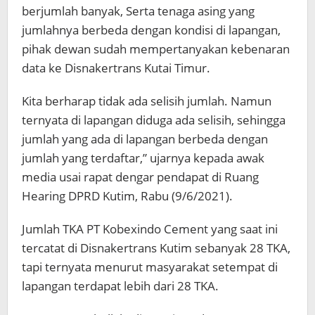
berjumlah banyak, Serta tenaga asing yang
jumlahnya berbeda dengan kondisi di lapangan,
pihak dewan sudah mempertanyakan kebenaran
data ke Disnakertrans Kutai Timur.
Kita berharap tidak ada selisih jumlah. Namun
ternyata di lapangan diduga ada selisih, sehingga
jumlah yang ada di lapangan berbeda dengan
jumlah yang terdaftar,” ujarnya kepada awak
media usai rapat dengar pendapat di Ruang
Hearing DPRD Kutim, Rabu (9/6/2021).
Jumlah TKA PT Kobexindo Cement yang saat ini
tercatat di Disnakertrans Kutim sebanyak 28 TKA,
tapi ternyata menurut masyarakat setempat di
lapangan terdapat lebih dari 28 TKA.