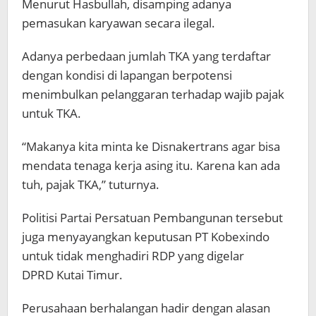
Menurut Hasbullah, disamping adanya
pemasukan karyawan secara ilegal.
Adanya perbedaan jumlah TKA yang terdaftar
dengan kondisi di lapangan berpotensi
menimbulkan pelanggaran terhadap wajib pajak
untuk TKA.
“Makanya kita minta ke Disnakertrans agar bisa
mendata tenaga kerja asing itu. Karena kan ada
tuh, pajak TKA,” tuturnya.
Politisi Partai Persatuan Pembangunan tersebut
juga menyayangkan keputusan PT Kobexindo
untuk tidak menghadiri RDP yang digelar
DPRD Kutai Timur.
Perusahaan berhalangan hadir dengan alasan