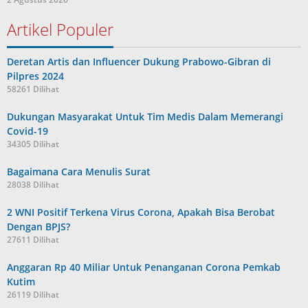
Artikel Populer
Deretan Artis dan Influencer Dukung Prabowo-Gibran di
Pilpres 2024
58261 Dilihat
Dukungan Masyarakat Untuk Tim Medis Dalam Memerangi
Covid-19
34305 Dilihat
Bagaimana Cara Menulis Surat
28038 Dilihat
2 WNI Positif Terkena Virus Corona, Apakah Bisa Berobat
Dengan BPJS?
27611 Dilihat
Anggaran Rp 40 Miliar Untuk Penanganan Corona Pemkab
Kutim
26119 Dilihat