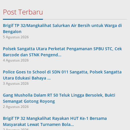
Post Terbaru
Brigif TP 32/Mangkalihat Salurkan Air Bersih untuk Warga di
Bengalon
5 Agustus 2026
Polsek Sangatta Utara Perketat Pengamanan SPBU STC, Cek
Barcode dan STNK Pengend…
4 Agustus 2026
Police Goes to School di SDN 011 Sangatta, Polsek Sangatta
Utara Edukasi Bahaya …
3 Agustus 2026
Gang Musholla Dalam RT 50 Teluk Lingga Bersolek, Bukti
Semangat Gotong Royong
2 Agustus 2026
Brigif TP 32 Mangkalihat Rayakan HUT Ke-1 Bersama
Masyarakat Lewat Turnamen Bola…
2 Agustus 2026