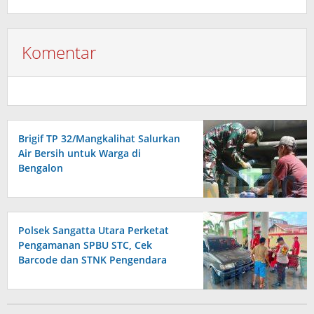
Komentar
Brigif TP 32/Mangkalihat Salurkan
Air Bersih untuk Warga di
Bengalon
Polsek Sangatta Utara Perketat
Pengamanan SPBU STC, Cek
Barcode dan STNK Pengendara