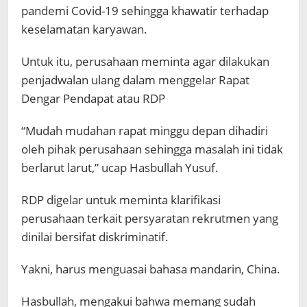
pandemi Covid-19 sehingga khawatir terhadap
keselamatan karyawan.
Untuk itu, perusahaan meminta agar dilakukan
penjadwalan ulang dalam menggelar Rapat
Dengar Pendapat atau RDP
“Mudah mudahan rapat minggu depan dihadiri
oleh pihak perusahaan sehingga masalah ini tidak
berlarut larut,” ucap Hasbullah Yusuf.
RDP digelar untuk meminta klarifikasi
perusahaan terkait persyaratan rekrutmen yang
dinilai bersifat diskriminatif.
Yakni, harus menguasai bahasa mandarin, China.
Hasbullah, mengakui bahwa memang sudah