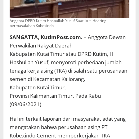
Anggota DPRD Kutim Hasbullah Yusuf Saat Ikuti Hearing
permasalahan Kobexindo
SANGATTA, KutimPost.com.
– Anggota Dewan
Perwakilan Rakyat Daerah
Kabupaten Kutai Timur atau DPRD Kutim, H
Hasbullah Yusuf, menyoroti perbedaan jumlah
tenaga kerja asing (TKA) di salah satu perusahaan
semen di Kecamatan Kaliorang,
Kabupaten Kutai Timur,
Provinsi Kalimantan Timur. Pada Rabu
(09/06/2021)
Hal ini terkait laporan dari masyarakat adat yang
mengatakan bahwa perusahaan asing PT
Kobexindo Cement memperkerjakan TKA