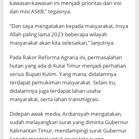
kawasan-kawasan ini menjadi prioritas dari visi
dan misi ASKB,” tegasnya.
“Dan saya mengatakan kepada masyarakat, Insya
Allah paling lama 2023 beberapa wilayah
masyarakat akan kita selesaikan,” lanjutnya.
Pada Rakor Reforma Agraria ini, permasalahan
hutan yang ada di Kutai Timur menjadi perhatian
serius Bupati Kutim. Yang mana, didalamnya
terdapat pemukiman masyarakat. Selain itu,
didalamnya juga terdapat lahan usaha
masyarakat, serta lahan transmigrasi.
Didepan awak media, Ardiansyah mengatakan,
sudah melayangkan surat yang diminta Gubernur
Kalimantan Timur, mendampingi surat Gubernur
kepada menteri untuk revisi tata ruang