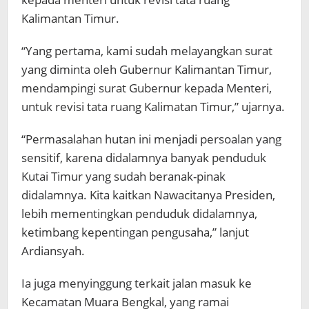
Kalimantan Timur.
“Yang pertama, kami sudah melayangkan surat
yang diminta oleh Gubernur Kalimantan Timur,
mendampingi surat Gubernur kepada Menteri,
untuk revisi tata ruang Kalimatan Timur,” ujarnya.
“Permasalahan hutan ini menjadi persoalan yang
sensitif, karena didalamnya banyak penduduk
Kutai Timur yang sudah beranak-pinak
didalamnya. Kita kaitkan Nawacitanya Presiden,
lebih mementingkan penduduk didalamnya,
ketimbang kepentingan pengusaha,” lanjut
Ardiansyah.
Ia juga menyinggung terkait jalan masuk ke
Kecamatan Muara Bengkal, yang ramai