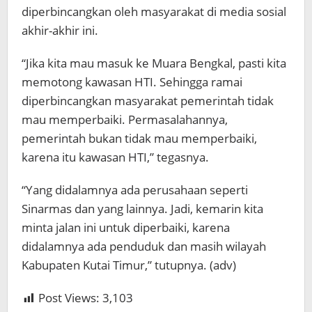
diperbincangkan oleh masyarakat di media sosial
akhir-akhir ini.
“Jika kita mau masuk ke Muara Bengkal, pasti kita
memotong kawasan HTI. Sehingga ramai
diperbincangkan masyarakat pemerintah tidak
mau memperbaiki. Permasalahannya,
pemerintah bukan tidak mau memperbaiki,
karena itu kawasan HTI,” tegasnya.
“Yang didalamnya ada perusahaan seperti
Sinarmas dan yang lainnya. Jadi, kemarin kita
minta jalan ini untuk diperbaiki, karena
didalamnya ada penduduk dan masih wilayah
Kabupaten Kutai Timur,” tutupnya. (adv)
Post Views:
3,103