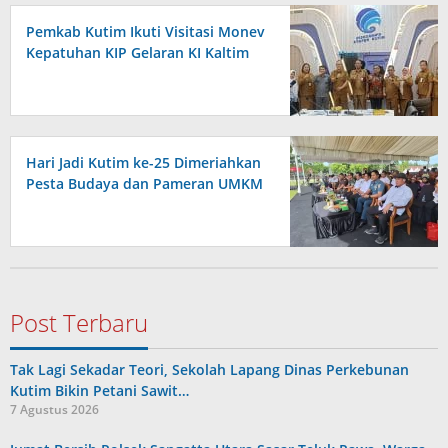
Pemkab Kutim Ikuti Visitasi Monev
Kepatuhan KIP Gelaran KI Kaltim
Hari Jadi Kutim ke-25 Dimeriahkan
Pesta Budaya dan Pameran UMKM
Post Terbaru
Tak Lagi Sekadar Teori, Sekolah Lapang Dinas Perkebunan
Kutim Bikin Petani Sawit…
7 Agustus 2026