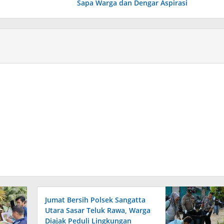
Sapa Warga dan Dengar Aspirasi
Jumat Bersih Polsek Sangatta
Utara Sasar Teluk Rawa, Warga
Diajak Peduli Lingkungan