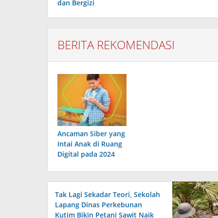
dan Bergizi
BERITA REKOMENDASI
Ancaman Siber yang
Intai Anak di Ruang
Digital pada 2024
Tak Lagi Sekadar Teori, Sekolah
Lapang Dinas Perkebunan
Kutim Bikin Petani Sawit Naik