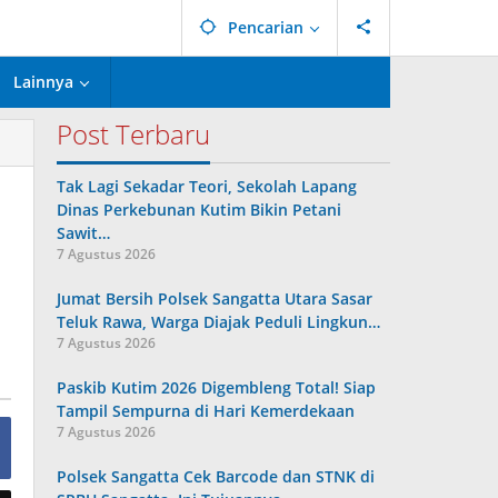
Pencarian
Lainnya
Post Terbaru
Tak Lagi Sekadar Teori, Sekolah Lapang
Dinas Perkebunan Kutim Bikin Petani
Sawit…
7 Agustus 2026
Jumat Bersih Polsek Sangatta Utara Sasar
Teluk Rawa, Warga Diajak Peduli Lingkun…
7 Agustus 2026
Paskib Kutim 2026 Digembleng Total! Siap
Tampil Sempurna di Hari Kemerdekaan
7 Agustus 2026
Polsek Sangatta Cek Barcode dan STNK di