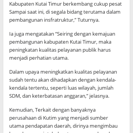
Kabupaten Kutai Timur berkembang cukup pesat
Sampai saat ini, di segala bidang terutama dalam
pembangunan insfratruktur,” Tuturnya.
Ia juga mengatakan “Seiring dengan kemajuan
pembangunan kabupaten Kutai Timur, maka
peningkatan kualitas pelayanan publik harus
menjadi perhatian utama.
Dalam upaya meningkatkan kualitas pelayanan
sudah tentu akan dihadapkan dengan kendala-
kendala tertentu, seperti luas wilayah, jumlah
SDM, dan keterbatasan anggaran,” jelasnya.
Kemudian, Terkait dengan banyaknya
perusahaan di Kutim yang menjadi sumber
utama pendapatan daerah, dirinya mengimbau