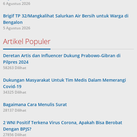
6 Agustus 2026
Brigif TP 32/Mangkalihat Salurkan Air Bersih untuk Warga di
Bengalon
5 Agustus 2026
Artikel Populer
Deretan Artis dan Influencer Dukung Prabowo-Gibran di
Pilpres 2024
58263 Dilihat
Dukungan Masyarakat Untuk Tim Medis Dalam Memerangi
Covid-19
34325 Dilihat
Bagaimana Cara Menulis Surat
28137 Dilihat
2 WNI Positif Terkena Virus Corona, Apakah Bisa Berobat
Dengan BPJS?
27856 Dilihat