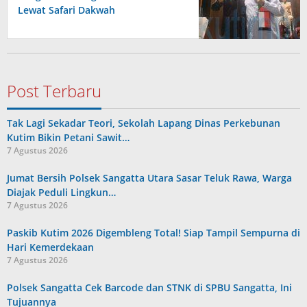
Lewat Safari Dakwah
Post Terbaru
Tak Lagi Sekadar Teori, Sekolah Lapang Dinas Perkebunan
Kutim Bikin Petani Sawit…
7 Agustus 2026
Jumat Bersih Polsek Sangatta Utara Sasar Teluk Rawa, Warga
Diajak Peduli Lingkun…
7 Agustus 2026
Paskib Kutim 2026 Digembleng Total! Siap Tampil Sempurna di
Hari Kemerdekaan
7 Agustus 2026
Polsek Sangatta Cek Barcode dan STNK di SPBU Sangatta, Ini
Tujuannya