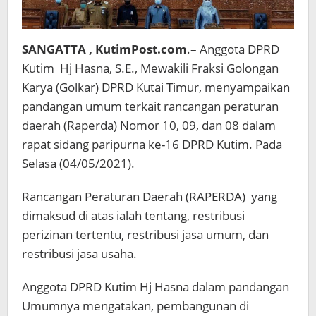
SANGATTA , KutimPost.com
.– Anggota DPRD
Kutim Hj Hasna, S.E., Mewakili Fraksi Golongan
Karya (Golkar) DPRD Kutai Timur, menyampaikan
pandangan umum terkait rancangan peraturan
daerah (Raperda) Nomor 10, 09, dan 08 dalam
rapat sidang paripurna ke-16 DPRD Kutim. Pada
Selasa (04/05/2021).
Rancangan Peraturan Daerah (RAPERDA) yang
dimaksud di atas ialah tentang, restribusi
perizinan tertentu, restribusi jasa umum, dan
restribusi jasa usaha.
Anggota DPRD Kutim Hj Hasna dalam pandangan
Umumnya mengatakan, pembangunan di