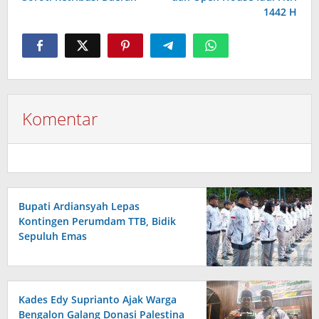
1442 H
Komentar
Bupati Ardiansyah Lepas
Kontingen Perumdam TTB, Bidik
Sepuluh Emas
Kades Edy Suprianto Ajak Warga
Bengalon Galang Donasi Palestina