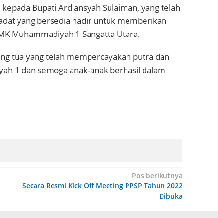
 kepada Bupati Ardiansyah Sulaiman, yang telah
adat yang bersedia hadir untuk memberikan
SMK Muhammadiyah 1 Sangatta Utara.
rang tua yang telah mempercayakan putra dan
yah 1 dan semoga anak-anak berhasil dalam
Pos berikutnya
Secara Resmi Kick Off Meeting PPSP Tahun 2022
Dibuka