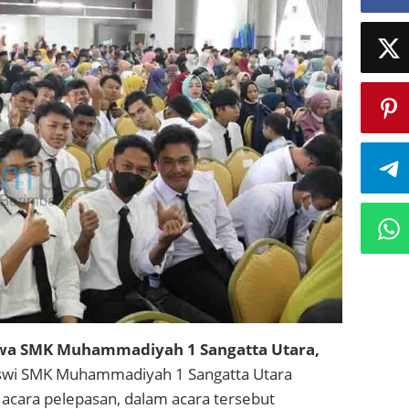
iswa SMK Muhammadiyah 1 Sangatta Utara,
swi SMK Muhammadiyah 1 Sangatta Utara
 acara pelepasan, dalam acara tersebut