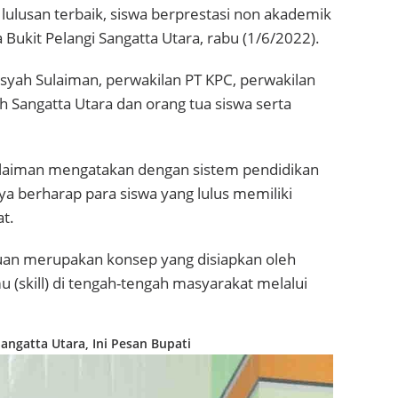
ulusan terbaik, siswa berprestasi non akademik
Bukit Pelangi Sangatta Utara, rabu (1/6/2022).
syah Sulaiman, perwakilan PT KPC, perwakilan
angatta Utara dan orang tua siswa serta
laiman mengatakan dengan sistem pendidikan
nya berharap para siswa yang lulus memiliki
t.
ruan merupakan konsep yang disiapkan oleh
(skill) di tengah-tengah masyarakat melalui
ngatta Utara, Ini Pesan Bupati