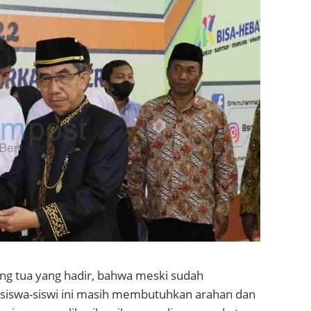
ang tua yang hadir, bahwa meski sudah
iswa-siswi ini masih membutuhkan arahan dan