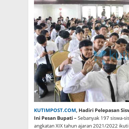
KUTIMPOST.COM
, Hadiri Pelepasan S
Ini Pesan Bupati –
Sebanyak 197 siswa-si
angkatan XIX tahun ajaran 2021/2022 ikuti