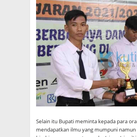
Selain itu Bupati meminta kepada para or
mendapatkan ilmu yang mumpuni namun s