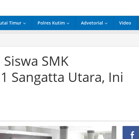
utai Timur
Polres Kutim
Advetorial
Video
n Siswa SMK
Sangatta Utara, Ini