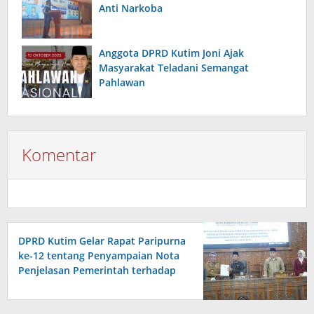
Anti Narkoba
Anggota DPRD Kutim Joni Ajak
Masyarakat Teladani Semangat
Pahlawan
Komentar
DPRD Kutim Gelar Rapat Paripurna
ke-12 tentang Penyampaian Nota
Penjelasan Pemerintah terhadap
Raperda APBD 2026