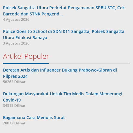
Polsek Sangatta Utara Perketat Pengamanan SPBU STC, Cek
Barcode dan STNK Pengend…
4 Agustus 2026
Police Goes to School di SDN 011 Sangatta, Polsek Sangatta
Utara Edukasi Bahaya …
3 Agustus 2026
Artikel Populer
Deretan Artis dan Influencer Dukung Prabowo-Gibran di
Pilpres 2024
58262 Dilihat
Dukungan Masyarakat Untuk Tim Medis Dalam Memerangi
Covid-19
34315 Dilihat
Bagaimana Cara Menulis Surat
28072 Dilihat