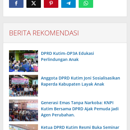
BERITA REKOMENDASI
DPRD Kutim–DP3A Edukasi
Perlindungan Anak
Anggota DPRD Kutim Joni Sosialisasikan
Raperda Kabupaten Layak Anak
Generasi Emas Tanpa Narkoba: KNPI
Kutim Bersama DPRD Ajak Pemuda Jadi
Agen Perubahan.
Ketua DPRD Kutim Resmi Buka Seminar