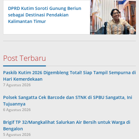
DPRD Kutim Soroti Gunung Beriun
sebagai Destinasi Pendakian
Kalimantan Timur
Post Terbaru
Paskib Kutim 2026 Digembleng Total! Siap Tampil Sempurna di
Hari Kemerdekaan
7 Agustus 2026
Polsek Sangatta Cek Barcode dan STNK di SPBU Sangatta, Ini
Tujuannya
6 Agustus 2026
Brigif TP 32/Mangkalihat Salurkan Air Bersih untuk Warga di
Bengalon
5 Agustus 2026