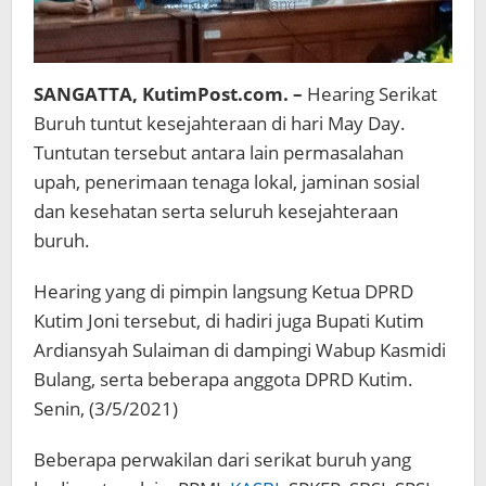
SANGATTA, KutimPost.com. –
Hearing Serikat
Buruh tuntut kesejahteraan di hari May Day.
Tuntutan tersebut antara lain permasalahan
upah, penerimaan tenaga lokal, jaminan sosial
dan kesehatan serta seluruh kesejahteraan
buruh.
Hearing yang di pimpin langsung Ketua DPRD
Kutim Joni tersebut, di hadiri juga Bupati Kutim
Ardiansyah Sulaiman di dampingi Wabup Kasmidi
Bulang, serta beberapa anggota DPRD Kutim.
Senin, (3/5/2021)
Beberapa perwakilan dari serikat buruh yang