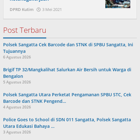
oleh
DPRD Kutim
3 Mei 2021
Admin
Post Terbaru
Polsek Sangatta Cek Barcode dan STNK di SPBU Sangatta, Ini
Tujuannya
6 Agustus 2026
Brigif TP 32/Mangkalihat Salurkan Air Bersih untuk Warga di
Bengalon
5 Agustus 2026
Polsek Sangatta Utara Perketat Pengamanan SPBU STC, Cek
Barcode dan STNK Pengend…
4 Agustus 2026
Police Goes to School di SDN 011 Sangatta, Polsek Sangatta
Utara Edukasi Bahaya …
3 Agustus 2026