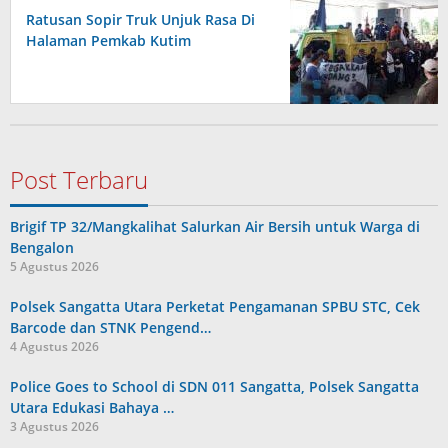
Ratusan Sopir Truk Unjuk Rasa Di
Halaman Pemkab Kutim
Post Terbaru
Brigif TP 32/Mangkalihat Salurkan Air Bersih untuk Warga di
Bengalon
5 Agustus 2026
Polsek Sangatta Utara Perketat Pengamanan SPBU STC, Cek
Barcode dan STNK Pengend…
4 Agustus 2026
Police Goes to School di SDN 011 Sangatta, Polsek Sangatta
Utara Edukasi Bahaya …
3 Agustus 2026