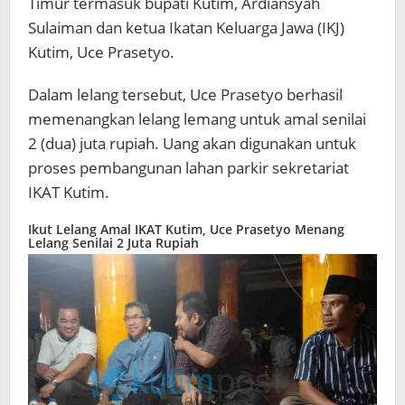
Timur termasuk bupati Kutim, Ardiansyah
Sulaiman dan ketua Ikatan Keluarga Jawa (IKJ)
Kutim, Uce Prasetyo.
Dalam lelang tersebut, Uce Prasetyo berhasil
memenangkan lelang lemang untuk amal senilai
2 (dua) juta rupiah. Uang akan digunakan untuk
proses pembangunan lahan parkir sekretariat
IKAT Kutim.
Ikut Lelang Amal IKAT Kutim, Uce Prasetyo Menang
Lelang Senilai 2 Juta Rupiah