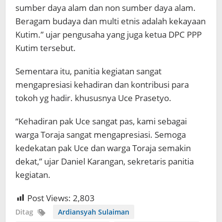
sumber daya alam dan non sumber daya alam.
Beragam budaya dan multi etnis adalah kekayaan
Kutim.” ujar pengusaha yang juga ketua DPC PPP
Kutim tersebut.
Sementara itu, panitia kegiatan sangat
mengapresiasi kehadiran dan kontribusi para
tokoh yg hadir. khususnya Uce Prasetyo.
“Kehadiran pak Uce sangat pas, kami sebagai
warga Toraja sangat mengapresiasi. Semoga
kedekatan pak Uce dan warga Toraja semakin
dekat,” ujar Daniel Karangan, sekretaris panitia
kegiatan.
Post Views:
2,803
Ditag
Ardiansyah Sulaiman