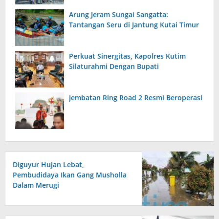
Bangsa
Arung Jeram Sungai Sangatta:
Tantangan Seru di Jantung Kutai Timur
Perkuat Sinergitas, Kapolres Kutim
Silaturahmi Dengan Bupati
Jembatan Ring Road 2 Resmi Beroperasi
Diguyur Hujan Lebat,
Pembudidaya Ikan Gang Musholla
Dalam Merugi