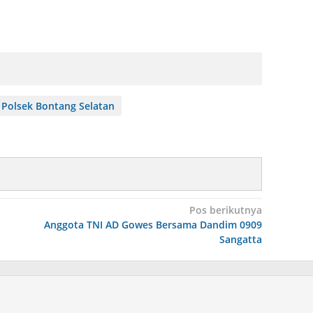
Polsek Bontang Selatan
Pos berikutnya
Anggota TNI AD Gowes Bersama Dandim 0909
Sangatta