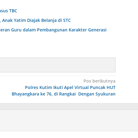
asus TBC
Anak Yatim Diajak Belanja di STC
Peran Guru dalam Pembangunan Karakter Generasi
Pos berikutnya
Polres Kutim Ikuti Apel Virtual Puncak HUT
Bhayangkara ke 76, di Rangkai Dengan Syukuran