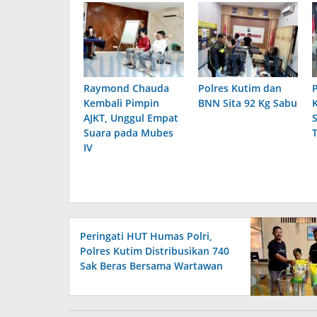
Raymond Chauda
Polres Kutim dan
Kembali Pimpin
BNN Sita 92 Kg Sabu
AJKT, Unggul Empat
Suara pada Mubes
IV
Peringati HUT Humas Polri,
Polres Kutim Distribusikan 740
Sak Beras Bersama Wartawan