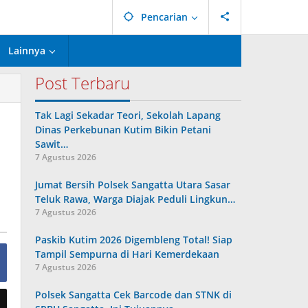
Pencarian
Lainnya
Post Terbaru
Tak Lagi Sekadar Teori, Sekolah Lapang
Dinas Perkebunan Kutim Bikin Petani
Sawit…
7 Agustus 2026
Jumat Bersih Polsek Sangatta Utara Sasar
Teluk Rawa, Warga Diajak Peduli Lingkun…
7 Agustus 2026
Paskib Kutim 2026 Digembleng Total! Siap
Tampil Sempurna di Hari Kemerdekaan
7 Agustus 2026
Polsek Sangatta Cek Barcode dan STNK di