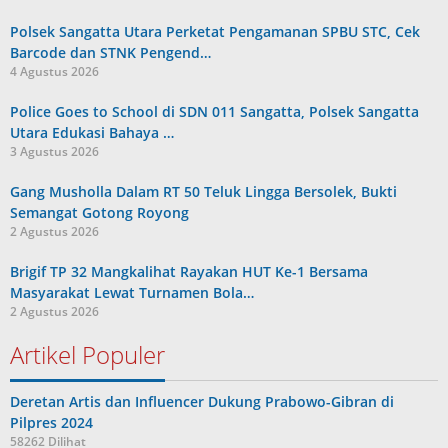
Polsek Sangatta Utara Perketat Pengamanan SPBU STC, Cek
Barcode dan STNK Pengend…
4 Agustus 2026
Police Goes to School di SDN 011 Sangatta, Polsek Sangatta
Utara Edukasi Bahaya …
3 Agustus 2026
Gang Musholla Dalam RT 50 Teluk Lingga Bersolek, Bukti
Semangat Gotong Royong
2 Agustus 2026
Brigif TP 32 Mangkalihat Rayakan HUT Ke-1 Bersama
Masyarakat Lewat Turnamen Bola…
2 Agustus 2026
Artikel Populer
Deretan Artis dan Influencer Dukung Prabowo-Gibran di
Pilpres 2024
58262 Dilihat