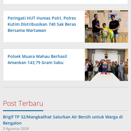
Peringati HUT Humas Polri, Polres
Kutim Distribusikan 740 Sak Beras
Bersama Wartawan
Polsek Muara Wahau Berhasil
Amankan 143,79 Gram Sabu
Post Terbaru
Brigif TP 32/Mangkalihat Salurkan Air Bersih untuk Warga di
Bengalon
5 Agustus 2026