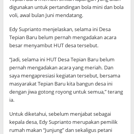
digunakan untuk pertandingan bola mini dan bola
voli, awal bulan Juni mendatang.
Edy Suprianto menjelaskan, selama ini Desa
Tepian Baru belum pernah mengadakan acara
besar menyambut HUT desa tersebut.
“Jadi, selama ini HUT Desa Tepian Baru belum
pernah mengadakan acara yang meriah. Dan
saya mengapresiasi kegiatan tersebut, bersama
masyarakat Tepian Baru kita bangun desa ini
dengan jiwa gotong royong untuk semua,” terang
ia.
Untuk diketahui, sebelum menjabat sebagai
kepala desa, Edy Suprianto merupakan pemilik
rumah makan “Junjung” dan sekaligus petani