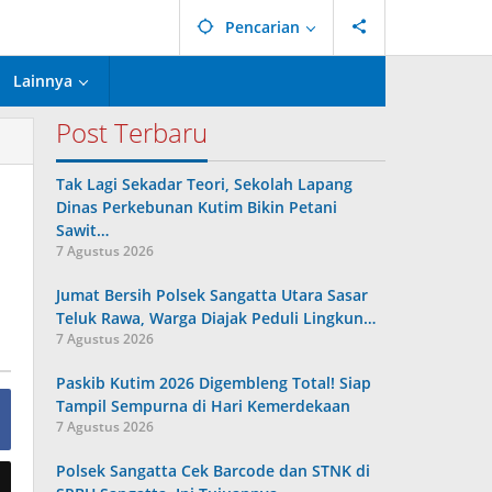
Pencarian
Lainnya
Post Terbaru
Tak Lagi Sekadar Teori, Sekolah Lapang
Dinas Perkebunan Kutim Bikin Petani
Sawit…
7 Agustus 2026
Jumat Bersih Polsek Sangatta Utara Sasar
Teluk Rawa, Warga Diajak Peduli Lingkun…
7 Agustus 2026
Paskib Kutim 2026 Digembleng Total! Siap
Tampil Sempurna di Hari Kemerdekaan
7 Agustus 2026
Polsek Sangatta Cek Barcode dan STNK di