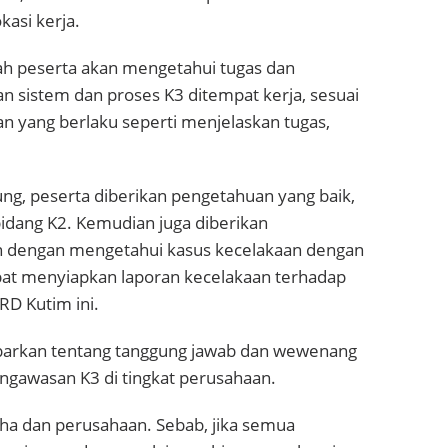
kasi kerja.
lah peserta akan mengetahui tugas dan
 sistem dan proses K3 ditempat kerja, sesuai
 yang berlaku seperti menjelaskan tugas,
ung, peserta diberikan pengetahuan yang baik,
idang K2. Kemudian juga diberikan
n dengan mengetahui kasus kecelakaan dengan
at menyiapkan laporan kecelakaan terhadap
RD Kutim ini.
jabarkan tentang tanggung jawab dan wewenang
ngawasan K3 di tingkat perusahaan.
saha dan perusahaan. Sebab, jika semua