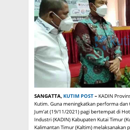
SANGATTA,
KUTIM POST
–
KADIN Provins
Kutim. Guna meningkatkan performa dan te
Jum’at (19/11/2021) pagi bertempat di Hot
Industri (KADIN) Kabupaten Kutai Timur (
Kalimantan Timur (Kaltim) melaksanakan p