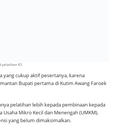
 pelatihan K3
yang cukup aktif pesertanya, karena
 mantan Bupati pertama di Kutim Awang Faroek
nya pelatihan lebih kepada pembinaan kepada
a Usaha Mikro Kecil dan Menengah (UMKM).
ensi yang belum dimaksimalkan.