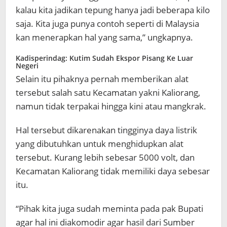
kalau kita jadikan tepung hanya jadi beberapa kilo
saja. Kita juga punya contoh seperti di Malaysia
kan menerapkan hal yang sama,” ungkapnya.
Kadisperindag: Kutim Sudah Ekspor Pisang Ke Luar
Negeri
Selain itu pihaknya pernah memberikan alat
tersebut salah satu Kecamatan yakni Kaliorang,
namun tidak terpakai hingga kini atau mangkrak.
Hal tersebut dikarenakan tingginya daya listrik
yang dibutuhkan untuk menghidupkan alat
tersebut. Kurang lebih sebesar 5000 volt, dan
Kecamatan Kaliorang tidak memiliki daya sebesar
itu.
“Pihak kita juga sudah meminta pada pak Bupati
agar hal ini diakomodir agar hasil dari Sumber