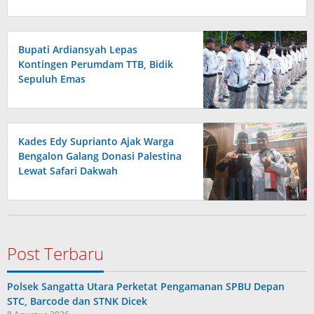
Bupati Ardiansyah Lepas
Kontingen Perumdam TTB, Bidik
Sepuluh Emas
Kades Edy Suprianto Ajak Warga
Bengalon Galang Donasi Palestina
Lewat Safari Dakwah
Post Terbaru
Polsek Sangatta Utara Perketat Pengamanan SPBU Depan
STC, Barcode dan STNK Dicek