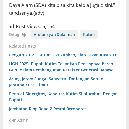
Daya Alam (SDA) kita bisa kita kelola juga disini,”
tandasnya.(adv)
Post Views:
5,164
Ditag
Ardiansyah Sulaiman
Kutim
Related Posts
Pengurus PPTI Kutim Dikukuhkan, Siap Tekan Kasus TBC
HGN 2025, Bupati Kutim Tekankan Pentingnya Peran
Guru dalam Pembangunan Karakter Generasi Bangsa
Arung Jeram Sungai Sangatta: Tantangan Seru di
Jantung Kutai Timur
Perkuat Sinergitas, Kapolres Kutim Silaturahmi Dengan
Bupati
Jembatan Ring Road 2 Resmi Beroperasi
oleh
Admin