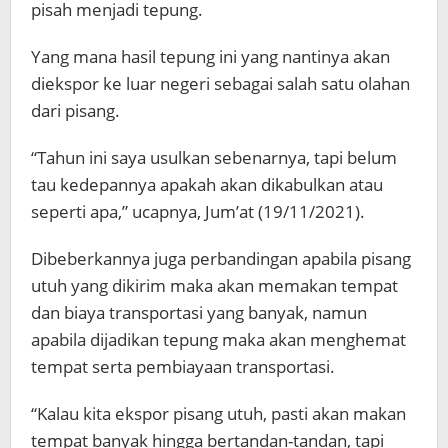
pisah menjadi tepung.
Yang mana hasil tepung ini yang nantinya akan
diekspor ke luar negeri sebagai salah satu olahan
dari pisang.
“Tahun ini saya usulkan sebenarnya, tapi belum
tau kedepannya apakah akan dikabulkan atau
seperti apa,” ucapnya, Jum’at (19/11/2021).
Dibeberkannya juga perbandingan apabila pisang
utuh yang dikirim maka akan memakan tempat
dan biaya transportasi yang banyak, namun
apabila dijadikan tepung maka akan menghemat
tempat serta pembiayaan transportasi.
“Kalau kita ekspor pisang utuh, pasti akan makan
tempat banyak hingga bertandan-tandan, tapi