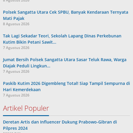
8 Agustus 2026
Polsek Sangatta Utara Cek SPBU, Banyak Kendaraan Ternyata
Mati Pajak
8 Agustus 2026
Tak Lagi Sekadar Teori, Sekolah Lapang Dinas Perkebunan
Kutim Bikin Petani Sawit…
7 Agustus 2026
Jumat Bersih Polsek Sangatta Utara Sasar Teluk Rawa, Warga
Diajak Peduli Lingkun…
7 Agustus 2026
Paskib Kutim 2026 Digembleng Total! Siap Tampil Sempurna di
Hari Kemerdekaan
7 Agustus 2026
Artikel Populer
Deretan Artis dan Influencer Dukung Prabowo-Gibran di
Pilpres 2024