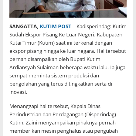
SANGATTA,
KUTIM POST
– Kadisperindag: Kutim
Sudah Ekspor Pisang Ke Luar Negeri. Kabupaten
Kutai Timur (Kutim) saat ini terkenal dengan
ekspor pisang hingga ke luar negara. Hal tersebut
pernah disampaikan oleh Bupati Kutim
Ardiansyah Sulaiman beberapa waktu lalu. Ia juga
sempat meminta sistem produksi dan
pengolahan yang terus ditingkatkan serta di
inovasi.
Menanggapi hal tersebut, Kepala Dinas
Perindustrian dan Perdagangan (Disperindag)
Kutim, Zaini menyampaikan pihaknya pernah
memberikan mesin penghalus atau pengubah