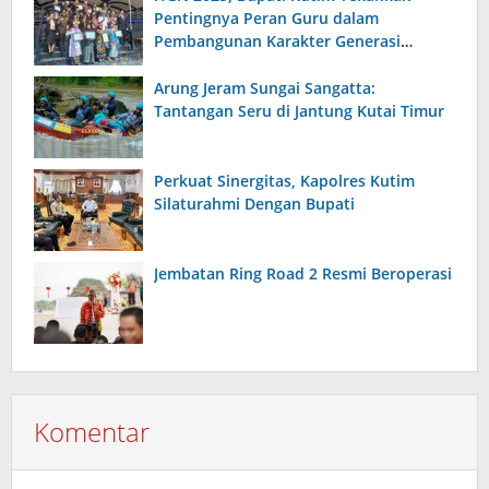
Pentingnya Peran Guru dalam
Pembangunan Karakter Generasi
Bangsa
Arung Jeram Sungai Sangatta:
Tantangan Seru di Jantung Kutai Timur
Perkuat Sinergitas, Kapolres Kutim
Silaturahmi Dengan Bupati
Jembatan Ring Road 2 Resmi Beroperasi
Komentar