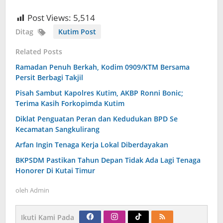
Post Views:
5,514
Ditag
Kutim Post
Related Posts
Ramadan Penuh Berkah, Kodim 0909/KTM Bersama
Persit Berbagi Takjil
Pisah Sambut Kapolres Kutim, AKBP Ronni Bonic;
Terima Kasih Forkopimda Kutim
Diklat Penguatan Peran dan Kedudukan BPD Se
Kecamatan Sangkulirang
Arfan Ingin Tenaga Kerja Lokal Diberdayakan
BKPSDM Pastikan Tahun Depan Tidak Ada Lagi Tenaga
Honorer Di Kutai Timur
oleh
Admin
Ikuti Kami Pada