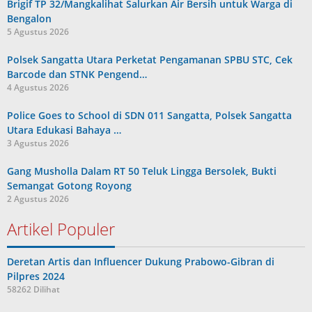
Brigif TP 32/Mangkalihat Salurkan Air Bersih untuk Warga di
Bengalon
5 Agustus 2026
Polsek Sangatta Utara Perketat Pengamanan SPBU STC, Cek
Barcode dan STNK Pengend…
4 Agustus 2026
Police Goes to School di SDN 011 Sangatta, Polsek Sangatta
Utara Edukasi Bahaya …
3 Agustus 2026
Gang Musholla Dalam RT 50 Teluk Lingga Bersolek, Bukti
Semangat Gotong Royong
2 Agustus 2026
Artikel Populer
Deretan Artis dan Influencer Dukung Prabowo-Gibran di
Pilpres 2024
58262 Dilihat