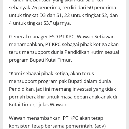
sebanyak 76 penerima, terdiri dari 50 penerima
untuk tingkat D3 dan S1, 22 untuk tingkat S2, dan
4 untuk tingkat S3,” ujarnya.
General manager ESD PT KPC, Wawan Setiawan
menambahkan, PT KPC sebagai pihak ketiga akan
terus mensupport dunia Pendidikan Kutim sesuai
program Bupati Kutai Timur.
“Kami sebagai pihak ketiga, akan terus
mensupport program pak Bupati dalam dunia
Pendidikan, jadi ini memang investasi yang tidak
pernah berakhir untuk masa depan anak-anak di
Kutai Timur,” jelas Wawan.
Wawan menambahkan, PT KPC akan tetap
konsisten tetap bersama pemerintah. (adv)