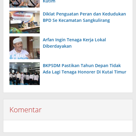
Kutim
Diklat Penguatan Peran dan Kedudukan
BPD Se Kecamatan Sangkulirang
Arfan Ingin Tenaga Kerja Lokal
Diberdayakan
BKPSDM Pastikan Tahun Depan Tidak
Ada Lagi Tenaga Honorer Di Kutai Timur
Komentar