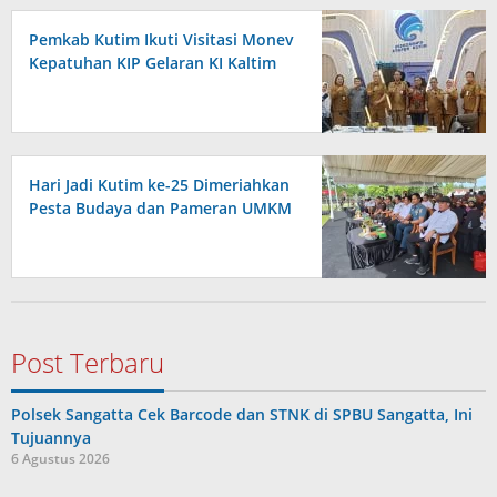
Pemkab Kutim Ikuti Visitasi Monev
Kepatuhan KIP Gelaran KI Kaltim
Hari Jadi Kutim ke-25 Dimeriahkan
Pesta Budaya dan Pameran UMKM
Post Terbaru
Polsek Sangatta Cek Barcode dan STNK di SPBU Sangatta, Ini
Tujuannya
6 Agustus 2026