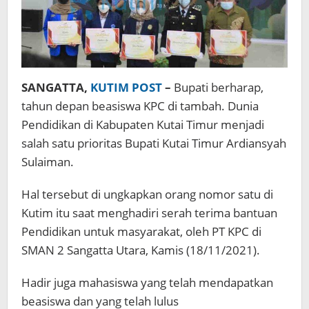
SANGATTA,
KUTIM POST
–
Bupati berharap,
tahun depan beasiswa KPC di tambah. Dunia
Pendidikan di Kabupaten Kutai Timur menjadi
salah satu prioritas Bupati Kutai Timur Ardiansyah
Sulaiman.
Hal tersebut di ungkapkan orang nomor satu di
Kutim itu saat menghadiri serah terima bantuan
Pendidikan untuk masyarakat, oleh PT KPC di
SMAN 2 Sangatta Utara, Kamis (18/11/2021).
Hadir juga mahasiswa yang telah mendapatkan
beasiswa dan yang telah lulus