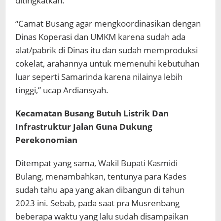
ditingkatkan.
“Camat Busang agar mengkoordinasikan dengan
Dinas Koperasi dan UMKM karena sudah ada
alat/pabrik di Dinas itu dan sudah memproduksi
cokelat, arahannya untuk memenuhi kebutuhan
luar seperti Samarinda karena nilainya lebih
tinggi,” ucap Ardiansyah.
Kecamatan Busang Butuh Listrik Dan
Infrastruktur Jalan Guna Dukung
Perekonomian
Ditempat yang sama, Wakil Bupati Kasmidi
Bulang, menambahkan, tentunya para Kades
sudah tahu apa yang akan dibangun di tahun
2023 ini. Sebab, pada saat pra Musrenbang
beberapa waktu yang lalu sudah disampaikan