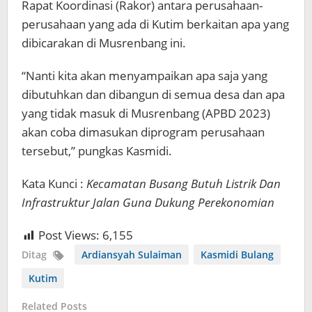
Rapat Koordinasi (Rakor) antara perusahaan-
perusahaan yang ada di Kutim berkaitan apa yang
dibicarakan di Musrenbang ini.
“Nanti kita akan menyampaikan apa saja yang
dibutuhkan dan dibangun di semua desa dan apa
yang tidak masuk di Musrenbang (APBD 2023)
akan coba dimasukan diprogram perusahaan
tersebut,” pungkas Kasmidi.
Kata Kunci :
Kecamatan Busang Butuh Listrik Dan
Infrastruktur Jalan Guna Dukung Perekonomian
Post Views:
6,155
Ditag
Ardiansyah Sulaiman
Kasmidi Bulang
Kutim
Related Posts