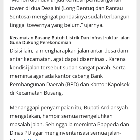
tower di dua Desa ini (Long Bentuq dan Rantau
Sentosa) mengingat pondasinya sudah terbangun
tinggal towernya yang belum,” ujarnya.
Kecamatan Busang Butuh Listrik Dan Infrastruktur Jalan
Guna Dukung Perekonomian
Disisi lain, ia mengharapkan jalan antar desa dam
antar kecamatan, agat dapat diseminasi. Karena
kondisi jalan tersebut sudah sangat parah. Serta
meminta agar ada kantor cabang Bank
Pembangunan Daerah (BPD) dan Kantor Kapolsek
di Kecamatan Busang.
Menanggapi penyampaian itu, Bupati Ardiansyah
mengatakan, hampir semua mengeluhkan
masalah jalan. Sehingga ia meminta Bappeda dan
Dinas PU agar menginventarisasi semua jalan-