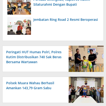
Silaturahmi Dengan Bupati
Jembatan Ring Road 2 Resmi Beroperasi
Peringati HUT Humas Polri, Polres
Kutim Distribusikan 740 Sak Beras
Bersama Wartawan
Polsek Muara Wahau Berhasil
Amankan 143,79 Gram Sabu