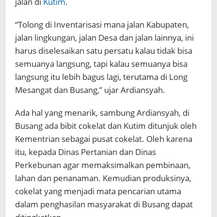
jalan di
Kutim
.
“Tolong di Inventarisasi mana jalan Kabupaten,
jalan lingkungan, jalan Desa dan jalan lainnya, ini
harus diselesaikan satu persatu kalau tidak bisa
semuanya langsung, tapi kalau semuanya bisa
langsung itu lebih bagus lagi, terutama di Long
Mesangat dan Busang,” ujar Ardiansyah.
Ada hal yang menarik, sambung Ardiansyah, di
Busang ada bibit cokelat dan Kutim ditunjuk oleh
Kementrian sebagai pusat cokelat. Oleh karena
itu, kepada Dinas Pertanian dan Dinas
Perkebunan agar memaksimalkan pembinaan,
lahan dan penanaman. Kemudian produksinya,
cokelat yang menjadi mata pencarian utama
dalam penghasilan masyarakat di Busang dapat