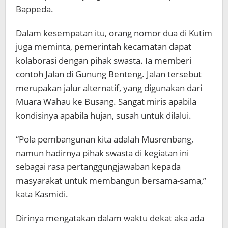
Bappeda.
Dalam kesempatan itu, orang nomor dua di Kutim
juga meminta, pemerintah kecamatan dapat
kolaborasi dengan pihak swasta. Ia memberi
contoh Jalan di Gunung Benteng. Jalan tersebut
merupakan jalur alternatif, yang digunakan dari
Muara Wahau ke Busang. Sangat miris apabila
kondisinya apabila hujan, susah untuk dilalui.
“Pola pembangunan kita adalah Musrenbang,
namun hadirnya pihak swasta di kegiatan ini
sebagai rasa pertanggungjawaban kepada
masyarakat untuk membangun bersama-sama,”
kata Kasmidi.
Dirinya mengatakan dalam waktu dekat aka ada