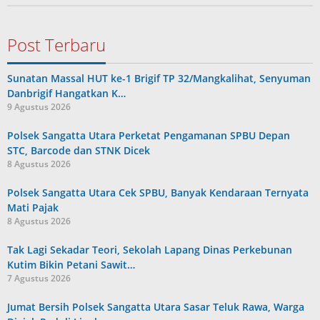
Post Terbaru
Sunatan Massal HUT ke-1 Brigif TP 32/Mangkalihat, Senyuman
Danbrigif Hangatkan K…
9 Agustus 2026
Polsek Sangatta Utara Perketat Pengamanan SPBU Depan
STC, Barcode dan STNK Dicek
8 Agustus 2026
Polsek Sangatta Utara Cek SPBU, Banyak Kendaraan Ternyata
Mati Pajak
8 Agustus 2026
Tak Lagi Sekadar Teori, Sekolah Lapang Dinas Perkebunan
Kutim Bikin Petani Sawit…
7 Agustus 2026
Jumat Bersih Polsek Sangatta Utara Sasar Teluk Rawa, Warga