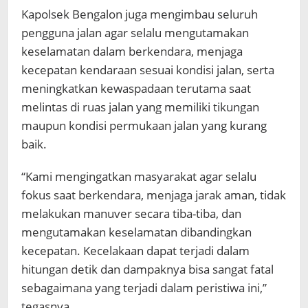
Kapolsek Bengalon juga mengimbau seluruh
pengguna jalan agar selalu mengutamakan
keselamatan dalam berkendara, menjaga
kecepatan kendaraan sesuai kondisi jalan, serta
meningkatkan kewaspadaan terutama saat
melintas di ruas jalan yang memiliki tikungan
maupun kondisi permukaan jalan yang kurang
baik.
“Kami mengingatkan masyarakat agar selalu
fokus saat berkendara, menjaga jarak aman, tidak
melakukan manuver secara tiba-tiba, dan
mengutamakan keselamatan dibandingkan
kecepatan. Kecelakaan dapat terjadi dalam
hitungan detik dan dampaknya bisa sangat fatal
sebagaimana yang terjadi dalam peristiwa ini,”
tegasnya.