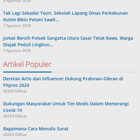
8 Agustus 2026
Tak Lagi Sekadar Teori, Sekolah Lapang Dinas Perkebunan
Kutim Bikin Petani Sawit…
7 Agustus 2026
Jumat Bersih Polsek Sangatta Utara Sasar Teluk Rawa, Warga
Diajak Peduli Lingkun…
7 Agustus 2026
Artikel Populer
Deretan Artis dan Influencer Dukung Prabowo-Gibran di
Pilpres 2024
58269 Dilihat
Dukungan Masyarakat Untuk Tim Medis Dalam Memerangi
Covid-19
34374 Dilihat
Bagaimana Cara Menulis Surat
28265 Dilihat