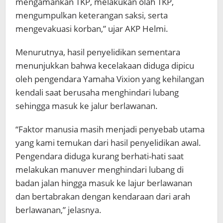
mengamankan TKP, melakukan olah TKP,
mengumpulkan keterangan saksi, serta
mengevakuasi korban,” ujar AKP Helmi.
Menurutnya, hasil penyelidikan sementara
menunjukkan bahwa kecelakaan diduga dipicu
oleh pengendara Yamaha Vixion yang kehilangan
kendali saat berusaha menghindari lubang
sehingga masuk ke jalur berlawanan.
“Faktor manusia masih menjadi penyebab utama
yang kami temukan dari hasil penyelidikan awal.
Pengendara diduga kurang berhati-hati saat
melakukan manuver menghindari lubang di
badan jalan hingga masuk ke lajur berlawanan
dan bertabrakan dengan kendaraan dari arah
berlawanan,” jelasnya.