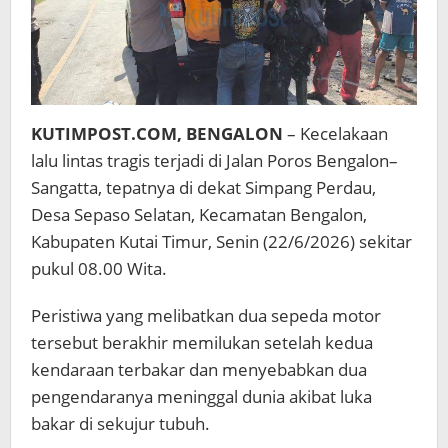
KUTIMPOST.COM, BENGALON
– Kecelakaan
lalu lintas tragis terjadi di Jalan Poros Bengalon–
Sangatta, tepatnya di dekat Simpang Perdau,
Desa Sepaso Selatan, Kecamatan Bengalon,
Kabupaten Kutai Timur, Senin (22/6/2026) sekitar
pukul 08.00 Wita.
Peristiwa yang melibatkan dua sepeda motor
tersebut berakhir memilukan setelah kedua
kendaraan terbakar dan menyebabkan dua
pengendaranya meninggal dunia akibat luka
bakar di sekujur tubuh.