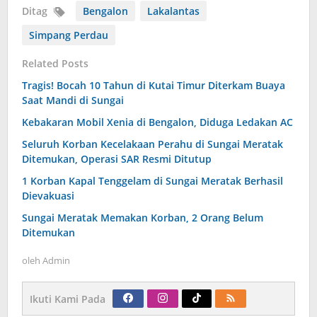
Ditag
Bengalon
Lakalantas
Simpang Perdau
Related Posts
Tragis! Bocah 10 Tahun di Kutai Timur Diterkam Buaya
Saat Mandi di Sungai
Kebakaran Mobil Xenia di Bengalon, Diduga Ledakan AC
Seluruh Korban Kecelakaan Perahu di Sungai Meratak
Ditemukan, Operasi SAR Resmi Ditutup
1 Korban Kapal Tenggelam di Sungai Meratak Berhasil
Dievakuasi
Sungai Meratak Memakan Korban, 2 Orang Belum
Ditemukan
oleh
Admin
Ikuti Kami Pada