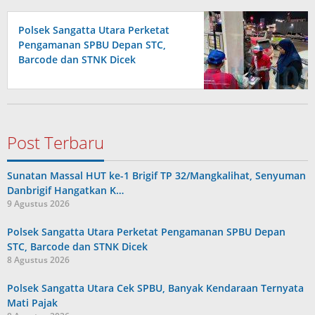
Polsek Sangatta Utara Perketat
Pengamanan SPBU Depan STC,
Barcode dan STNK Dicek
Post Terbaru
Sunatan Massal HUT ke-1 Brigif TP 32/Mangkalihat, Senyuman
Danbrigif Hangatkan K…
9 Agustus 2026
Polsek Sangatta Utara Perketat Pengamanan SPBU Depan
STC, Barcode dan STNK Dicek
8 Agustus 2026
Polsek Sangatta Utara Cek SPBU, Banyak Kendaraan Ternyata
Mati Pajak