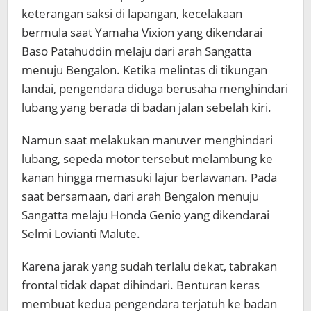
keterangan saksi di lapangan, kecelakaan
bermula saat Yamaha Vixion yang dikendarai
Baso Patahuddin melaju dari arah Sangatta
menuju Bengalon. Ketika melintas di tikungan
landai, pengendara diduga berusaha menghindari
lubang yang berada di badan jalan sebelah kiri.
Namun saat melakukan manuver menghindari
lubang, sepeda motor tersebut melambung ke
kanan hingga memasuki lajur berlawanan. Pada
saat bersamaan, dari arah Bengalon menuju
Sangatta melaju Honda Genio yang dikendarai
Selmi Lovianti Malute.
Karena jarak yang sudah terlalu dekat, tabrakan
frontal tidak dapat dihindari. Benturan keras
membuat kedua pengendara terjatuh ke badan