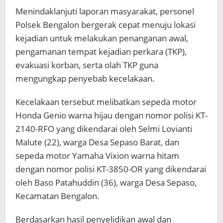
Menindaklanjuti laporan masyarakat, personel
Polsek Bengalon bergerak cepat menuju lokasi
kejadian untuk melakukan penanganan awal,
pengamanan tempat kejadian perkara (TKP),
evakuasi korban, serta olah TKP guna
mengungkap penyebab kecelakaan.
Kecelakaan tersebut melibatkan sepeda motor
Honda Genio warna hijau dengan nomor polisi KT-
2140-RFO yang dikendarai oleh Selmi Lovianti
Malute (22), warga Desa Sepaso Barat, dan
sepeda motor Yamaha Vixion warna hitam
dengan nomor polisi KT-3850-OR yang dikendarai
oleh Baso Patahuddin (36), warga Desa Sepaso,
Kecamatan Bengalon.
Berdasarkan hasil penyelidikan awal dan