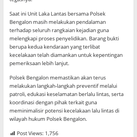
Saat ini Unit Laka Lantas bersama Polsek
Bengalon masih melakukan pendalaman
terhadap seluruh rangkaian kejadian guna
melengkapi proses penyelidikan. Barang bukti
berupa kedua kendaraan yang terlibat
kecelakaan telah diamankan untuk kepentingan
pemeriksaan lebih lanjut.
Polsek Bengalon memastikan akan terus
melakukan langkah-langkah preventif melalui
patroli, edukasi keselamatan berlalu lintas, serta
koordinasi dengan pihak terkait guna
meminimalisir potensi kecelakaan lalu lintas di
wilayah hukum Polsek Bengalon.
Post Views:
1,756