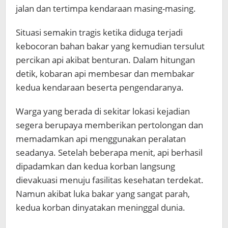
jalan dan tertimpa kendaraan masing-masing.
Situasi semakin tragis ketika diduga terjadi
kebocoran bahan bakar yang kemudian tersulut
percikan api akibat benturan. Dalam hitungan
detik, kobaran api membesar dan membakar
kedua kendaraan beserta pengendaranya.
Warga yang berada di sekitar lokasi kejadian
segera berupaya memberikan pertolongan dan
memadamkan api menggunakan peralatan
seadanya. Setelah beberapa menit, api berhasil
dipadamkan dan kedua korban langsung
dievakuasi menuju fasilitas kesehatan terdekat.
Namun akibat luka bakar yang sangat parah,
kedua korban dinyatakan meninggal dunia.