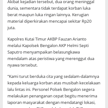
Akibat kejadian tersebut, dua orang meninggal
dunia, sementara tidak terdapat korban luka
berat maupun luka ringan lainnya. Kerugian
material diperkirakan mencapai sekitar Rp20
juta.
Kapolres Kutai Timur AKBP Fauzan Arianto
melalui Kapolsek Bengalon AKP Helmi Septi
Saputro menyampaikan belasungkawa
mendalam atas peristiwa yang merenggut dua
nyawa tersebut.
“Kami turut berduka cita yang sedalam-dalamnya
kepada keluarga korban atas musibah kecelakaan
lalu lintas ini. Personel Polsek Bengalon segera
melakukan penanganan cepat begitu menerima
laporan masyarakat dengan mendatangi lokasi,