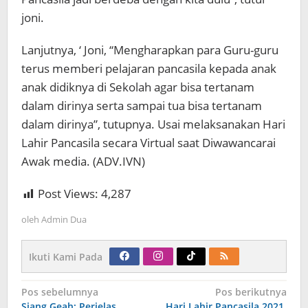
joni.
Lanjutnya, ‘ Joni, “Mengharapkan para Guru-guru
terus memberi pelajaran pancasila kepada anak
anak didiknya di Sekolah agar bisa tertanam
dalam dirinya serta sampai tua bisa tertanam
dalam dirinya”, tutupnya. Usai melaksanakan Hari
Lahir Pancasila secara Virtual saat Diwawancarai
Awak media. (ADV.IVN)
Post Views:
4,287
oleh
Admin Dua
Ikuti Kami Pada
Navigasi
Pos sebelumnya
Pos berikutnya
pos
Siang Geah: Perjelas
Hari Lahir Pancasila 2021,