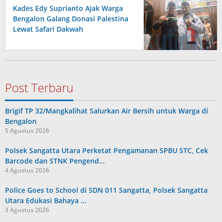
Kades Edy Suprianto Ajak Warga
Bengalon Galang Donasi Palestina
Lewat Safari Dakwah
Post Terbaru
Brigif TP 32/Mangkalihat Salurkan Air Bersih untuk Warga di
Bengalon
5 Agustus 2026
Polsek Sangatta Utara Perketat Pengamanan SPBU STC, Cek
Barcode dan STNK Pengend…
4 Agustus 2026
Police Goes to School di SDN 011 Sangatta, Polsek Sangatta
Utara Edukasi Bahaya …
3 Agustus 2026