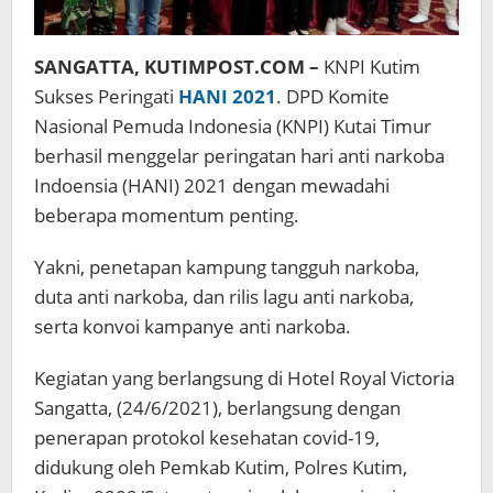
SANGATTA, KUTIMPOST.COM –
KNPI Kutim
Sukses Peringati
HANI 2021
. DPD Komite
Nasional Pemuda Indonesia (KNPI) Kutai Timur
berhasil menggelar peringatan hari anti narkoba
Indoensia (HANI) 2021 dengan mewadahi
beberapa momentum penting.
Yakni, penetapan kampung tangguh narkoba,
duta anti narkoba, dan rilis lagu anti narkoba,
serta konvoi kampanye anti narkoba.
Kegiatan yang berlangsung di Hotel Royal Victoria
Sangatta, (24/6/2021), berlangsung dengan
penerapan protokol kesehatan covid-19,
didukung oleh Pemkab Kutim, Polres Kutim,