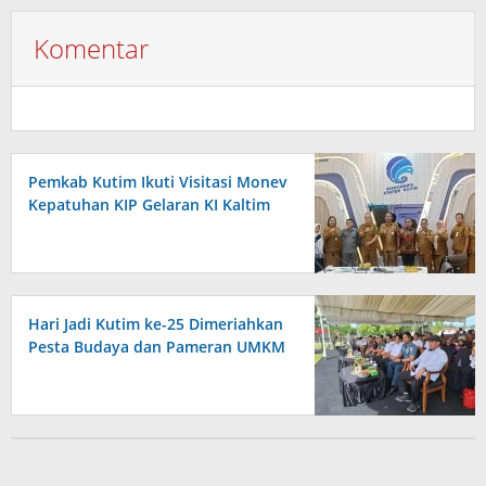
Komentar
Pemkab Kutim Ikuti Visitasi Monev
Kepatuhan KIP Gelaran KI Kaltim
Hari Jadi Kutim ke-25 Dimeriahkan
Pesta Budaya dan Pameran UMKM