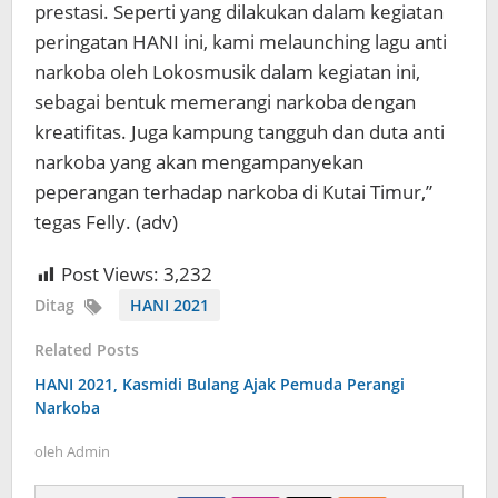
prestasi. Seperti yang dilakukan dalam kegiatan
peringatan HANI ini, kami melaunching lagu anti
narkoba oleh Lokosmusik dalam kegiatan ini,
sebagai bentuk memerangi narkoba dengan
kreatifitas. Juga kampung tangguh dan duta anti
narkoba yang akan mengampanyekan
peperangan terhadap narkoba di Kutai Timur,”
tegas Felly. (adv)
Post Views:
3,232
Ditag
HANI 2021
Related Posts
HANI 2021, Kasmidi Bulang Ajak Pemuda Perangi
Narkoba
oleh
Admin