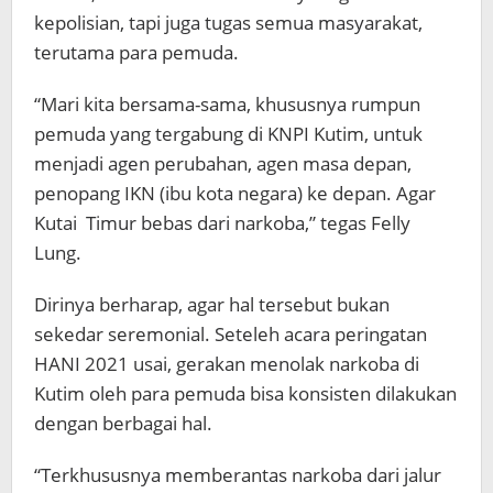
kepolisian, tapi juga tugas semua masyarakat,
terutama para pemuda.
“Mari kita bersama-sama, khususnya rumpun
pemuda yang tergabung di KNPI Kutim, untuk
menjadi agen perubahan, agen masa depan,
penopang IKN (ibu kota negara) ke depan. Agar
Kutai Timur bebas dari narkoba,” tegas Felly
Lung.
Dirinya berharap, agar hal tersebut bukan
sekedar seremonial. Seteleh acara peringatan
HANI 2021 usai, gerakan menolak narkoba di
Kutim oleh para pemuda bisa konsisten dilakukan
dengan berbagai hal.
“Terkhususnya memberantas narkoba dari jalur