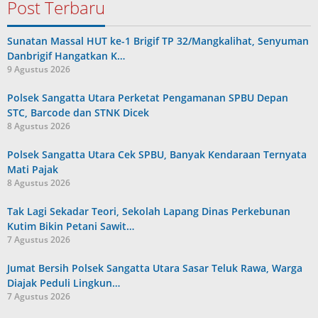
Post Terbaru
Sunatan Massal HUT ke-1 Brigif TP 32/Mangkalihat, Senyuman
Danbrigif Hangatkan K…
9 Agustus 2026
Polsek Sangatta Utara Perketat Pengamanan SPBU Depan
STC, Barcode dan STNK Dicek
8 Agustus 2026
Polsek Sangatta Utara Cek SPBU, Banyak Kendaraan Ternyata
Mati Pajak
8 Agustus 2026
Tak Lagi Sekadar Teori, Sekolah Lapang Dinas Perkebunan
Kutim Bikin Petani Sawit…
7 Agustus 2026
Jumat Bersih Polsek Sangatta Utara Sasar Teluk Rawa, Warga
Diajak Peduli Lingkun…
7 Agustus 2026