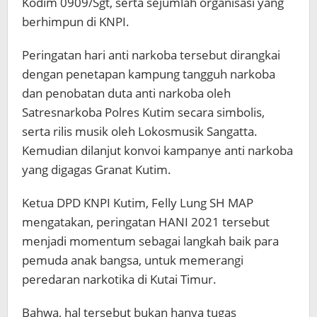
Kodim 0909/Sgt, serta sejumlah organisasi yang
berhimpun di KNPI.
Peringatan hari anti narkoba tersebut dirangkai
dengan penetapan kampung tangguh narkoba
dan penobatan duta anti narkoba oleh
Satresnarkoba Polres Kutim secara simbolis,
serta rilis musik oleh Lokosmusik Sangatta.
Kemudian dilanjut konvoi kampanye anti narkoba
yang digagas Granat Kutim.
Ketua DPD KNPI Kutim, Felly Lung SH MAP
mengatakan, peringatan HANI 2021 tersebut
menjadi momentum sebagai langkah baik para
pemuda anak bangsa, untuk memerangi
peredaran narkotika di Kutai Timur.
Bahwa, hal tersebut bukan hanya tugas