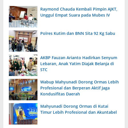
Raymond Chauda Kembali Pimpin AJKT,
Unggul Empat Suara pada Mubes IV
Polres Kutim dan BNN Sita 92 Kg Sabu
AKBP Fauzan Arianto Hadirkan Senyum
Lebaran, Anak Yatim Diajak Belanja di
STC
Wabup Mahyunadi Dorong Ormas Lebih
Profesional dan Berperan Aktif Jaga
Kondusifitas Daerah
Mahyunadi Dorong Ormas di Kutai
Timur Lebih Profesional dan Akuntabel