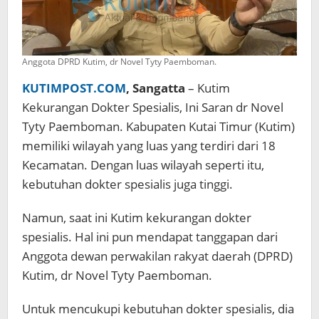
Anggota DPRD Kutim, dr Novel Tyty Paemboman.
KUTIMPOST.COM
, Sangatta
– Kutim
Kekurangan Dokter Spesialis, Ini Saran dr Novel
Tyty Paemboman. Kabupaten Kutai Timur (Kutim)
memiliki wilayah yang luas yang terdiri dari 18
Kecamatan. Dengan luas wilayah seperti itu,
kebutuhan dokter spesialis juga tinggi.
Namun, saat ini Kutim kekurangan dokter
spesialis. Hal ini pun mendapat tanggapan dari
Anggota dewan perwakilan rakyat daerah (DPRD)
Kutim, dr Novel Tyty Paemboman.
Untuk mencukupi kebutuhan dokter spesialis, dia