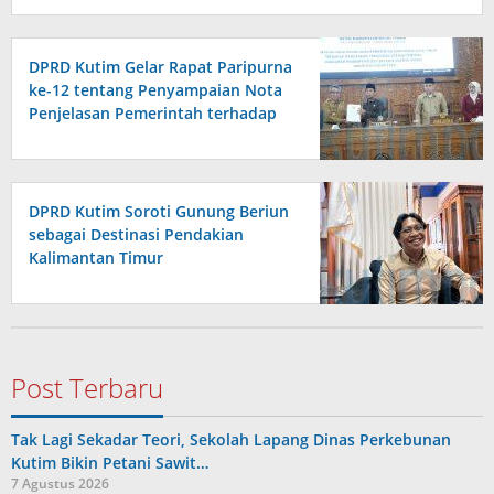
DPRD Kutim Gelar Rapat Paripurna
ke-12 tentang Penyampaian Nota
Penjelasan Pemerintah terhadap
Raperda APBD 2026
DPRD Kutim Soroti Gunung Beriun
sebagai Destinasi Pendakian
Kalimantan Timur
Post Terbaru
Tak Lagi Sekadar Teori, Sekolah Lapang Dinas Perkebunan
Kutim Bikin Petani Sawit…
7 Agustus 2026