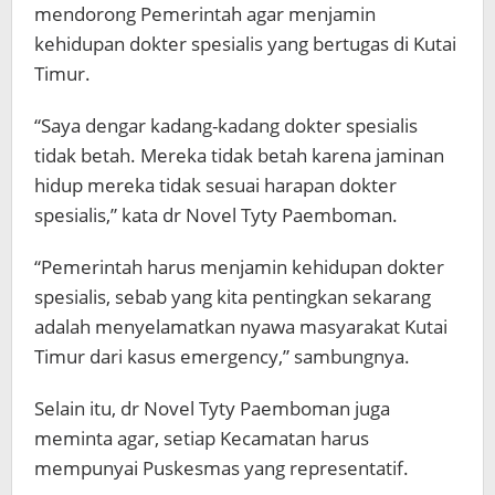
mendorong Pemerintah agar menjamin
kehidupan dokter spesialis yang bertugas di Kutai
Timur.
“Saya dengar kadang-kadang dokter spesialis
tidak betah. Mereka tidak betah karena jaminan
hidup mereka tidak sesuai harapan dokter
spesialis,” kata dr Novel Tyty Paemboman.
“Pemerintah harus menjamin kehidupan dokter
spesialis, sebab yang kita pentingkan sekarang
adalah menyelamatkan nyawa masyarakat Kutai
Timur dari kasus emergency,” sambungnya.
Selain itu, dr Novel Tyty Paemboman juga
meminta agar, setiap Kecamatan harus
mempunyai Puskesmas yang representatif.