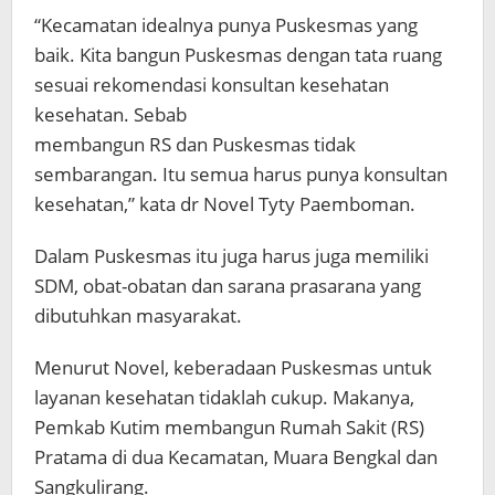
“Kecamatan idealnya punya Puskesmas yang
baik. Kita bangun Puskesmas dengan tata ruang
sesuai rekomendasi konsultan kesehatan
kesehatan. Sebab
membangun RS dan Puskesmas tidak
sembarangan. Itu semua harus punya konsultan
kesehatan,” kata dr Novel Tyty Paemboman.
Dalam Puskesmas itu juga harus juga memiliki
SDM, obat-obatan dan sarana prasarana yang
dibutuhkan masyarakat.
Menurut Novel, keberadaan Puskesmas untuk
layanan kesehatan tidaklah cukup. Makanya,
Pemkab Kutim membangun Rumah Sakit (RS)
Pratama di dua Kecamatan, Muara Bengkal dan
Sangkulirang.