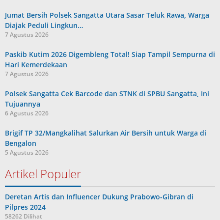
Jumat Bersih Polsek Sangatta Utara Sasar Teluk Rawa, Warga
Diajak Peduli Lingkun…
7 Agustus 2026
Paskib Kutim 2026 Digembleng Total! Siap Tampil Sempurna di
Hari Kemerdekaan
7 Agustus 2026
Polsek Sangatta Cek Barcode dan STNK di SPBU Sangatta, Ini
Tujuannya
6 Agustus 2026
Brigif TP 32/Mangkalihat Salurkan Air Bersih untuk Warga di
Bengalon
5 Agustus 2026
Artikel Populer
Deretan Artis dan Influencer Dukung Prabowo-Gibran di
Pilpres 2024
58262 Dilihat