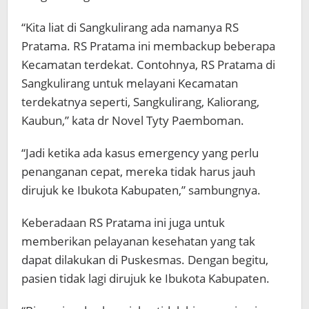
“Kita liat di Sangkulirang ada namanya RS
Pratama. RS Pratama ini membackup beberapa
Kecamatan terdekat. Contohnya, RS Pratama di
Sangkulirang untuk melayani Kecamatan
terdekatnya seperti, Sangkulirang, Kaliorang,
Kaubun,” kata dr Novel Tyty Paemboman.
“Jadi ketika ada kasus emergency yang perlu
penanganan cepat, mereka tidak harus jauh
dirujuk ke Ibukota Kabupaten,” sambungnya.
Keberadaan RS Pratama ini juga untuk
memberikan pelayanan kesehatan yang tak
dapat dilakukan di Puskesmas. Dengan begitu,
pasien tidak lagi dirujuk ke Ibukota Kabupaten.