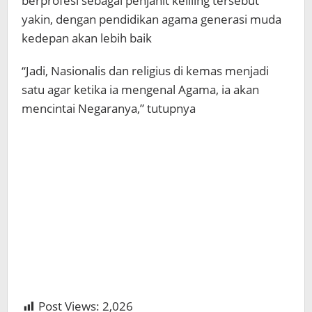
berprofesi sebagai penjahit keliling tersebut
yakin, dengan pendidikan agama generasi muda
kedepan akan lebih baik
“Jadi, Nasionalis dan religius di kemas menjadi
satu agar ketika ia mengenal Agama, ia akan
mencintai Negaranya,” tutupnya
Post Views:
2,026