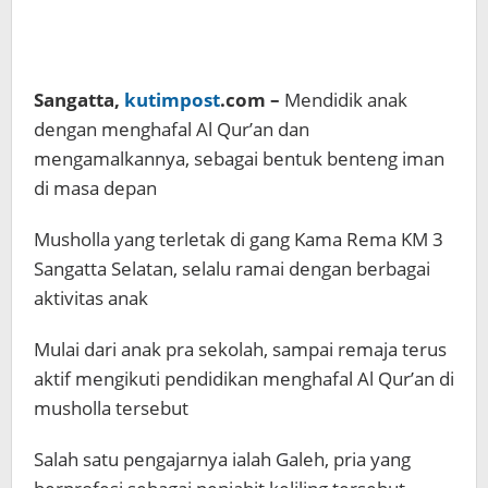
Sangatta,
kutimpost
.com –
Mendidik anak
dengan menghafal Al Qur’an dan
mengamalkannya, sebagai bentuk benteng iman
di masa depan
Musholla yang terletak di gang Kama Rema KM 3
Sangatta Selatan, selalu ramai dengan berbagai
aktivitas anak
Mulai dari anak pra sekolah, sampai remaja terus
aktif mengikuti pendidikan menghafal Al Qur’an di
musholla tersebut
Salah satu pengajarnya ialah Galeh, pria yang