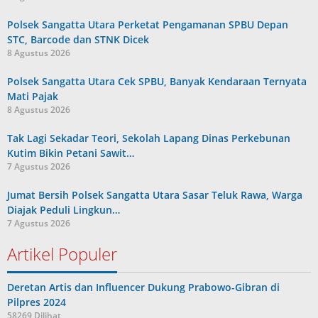
Polsek Sangatta Utara Perketat Pengamanan SPBU Depan
STC, Barcode dan STNK Dicek
8 Agustus 2026
Polsek Sangatta Utara Cek SPBU, Banyak Kendaraan Ternyata
Mati Pajak
8 Agustus 2026
Tak Lagi Sekadar Teori, Sekolah Lapang Dinas Perkebunan
Kutim Bikin Petani Sawit…
7 Agustus 2026
Jumat Bersih Polsek Sangatta Utara Sasar Teluk Rawa, Warga
Diajak Peduli Lingkun…
7 Agustus 2026
Artikel Populer
Deretan Artis dan Influencer Dukung Prabowo-Gibran di
Pilpres 2024
58269 Dilihat