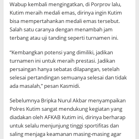
Wabup kembali mengingatkan, di Porprov lalu,
Kutim meraih medali emas, dirinya ingin Kutim
bisa mempertahankan medali emas tersebut.
Salah satu caranya dengan menambah jam
terbang atau uji tanding seperti turnamen ini.
“Kembangkan potensi yang dimiliki, jadikan
turnamen ini untuk meraih prestasi. Jadikan
persaingan hanya sebatas dilapangan, setelah
selesai pertandingan semuanya selesai dan tidak
ada masalah,” pesan Kasmidi.
Sebelumnya Bripka Nurul Akbar menyampaikan
Polres Kutim sangat mendukung kegiatan yang
diadakan oleh AFKAB Kutim ini, dirinya berharap
untuk selalu menjunjung tinggi sportifitas dan
saling menjaga keamanan masing-masing agar