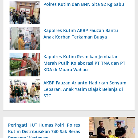
Polres Kutim dan BNN Sita 92 Kg Sabu
Kapolres Kutim AKBP Fauzan Bantu
Anak Korban Terkaman Buaya
Kapolres Kutim Resmikan Jembatan
Merah Putih Kolaborasi PT TNA dan PT
KDA di Muara Wahau
AKBP Fauzan Arianto Hadirkan Senyum
Lebaran, Anak Yatim Diajak Belanja di
STC
Peringati HUT Humas Polri, Polres
Kutim Distribusikan 740 Sak Beras
Bersama Wartawan