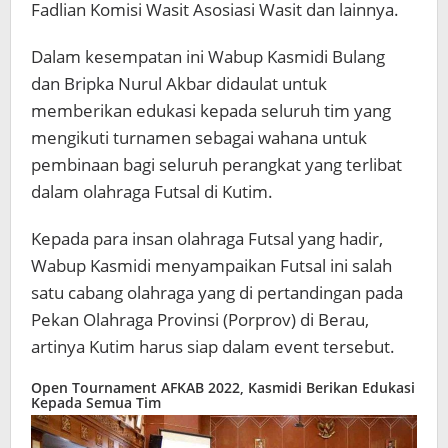
Fadlian Komisi Wasit Asosiasi Wasit dan lainnya.
Dalam kesempatan ini Wabup Kasmidi Bulang
dan Bripka Nurul Akbar didaulat untuk
memberikan edukasi kepada seluruh tim yang
mengikuti turnamen sebagai wahana untuk
pembinaan bagi seluruh perangkat yang terlibat
dalam olahraga Futsal di Kutim.
Kepada para insan olahraga Futsal yang hadir,
Wabup Kasmidi menyampaikan Futsal ini salah
satu cabang olahraga yang di pertandingan pada
Pekan Olahraga Provinsi (Porprov) di Berau,
artinya Kutim harus siap dalam event tersebut.
Open Tournament AFKAB 2022, Kasmidi Berikan Edukasi
Kepada Semua Tim