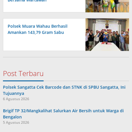
Polsek Muara Wahau Berhasil
Amankan 143,79 Gram Sabu
Post Terbaru
Polsek Sangatta Cek Barcode dan STNK di SPBU Sangatta, Ini
Tujuannya
6 Agustus 2026
Brigif TP 32/Mangkalihat Salurkan Air Bersih untuk Warga di
Bengalon
5 Agustus 2026