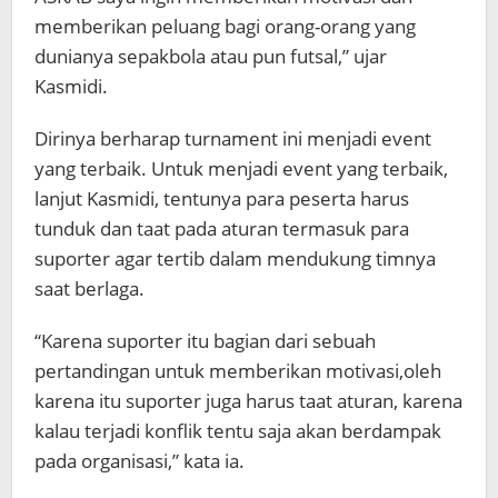
memberikan peluang bagi orang-orang yang
dunianya sepakbola atau pun futsal,” ujar
Kasmidi.
Dirinya berharap turnament ini menjadi event
yang terbaik. Untuk menjadi event yang terbaik,
lanjut Kasmidi, tentunya para peserta harus
tunduk dan taat pada aturan termasuk para
suporter agar tertib dalam mendukung timnya
saat berlaga.
“Karena suporter itu bagian dari sebuah
pertandingan untuk memberikan motivasi,oleh
karena itu suporter juga harus taat aturan, karena
kalau terjadi konflik tentu saja akan berdampak
pada organisasi,” kata ia.