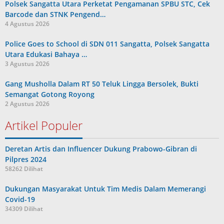
Polsek Sangatta Utara Perketat Pengamanan SPBU STC, Cek
Barcode dan STNK Pengend…
4 Agustus 2026
Police Goes to School di SDN 011 Sangatta, Polsek Sangatta
Utara Edukasi Bahaya …
3 Agustus 2026
Gang Musholla Dalam RT 50 Teluk Lingga Bersolek, Bukti
Semangat Gotong Royong
2 Agustus 2026
Artikel Populer
Deretan Artis dan Influencer Dukung Prabowo-Gibran di
Pilpres 2024
58262 Dilihat
Dukungan Masyarakat Untuk Tim Medis Dalam Memerangi
Covid-19
34309 Dilihat