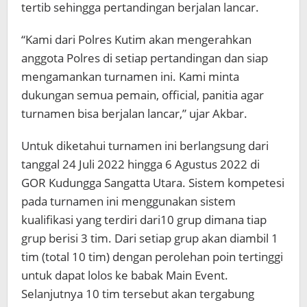
tertib sehingga pertandingan berjalan lancar.
“Kami dari Polres Kutim akan mengerahkan
anggota Polres di setiap pertandingan dan siap
mengamankan turnamen ini. Kami minta
dukungan semua pemain, official, panitia agar
turnamen bisa berjalan lancar,” ujar Akbar.
Untuk diketahui turnamen ini berlangsung dari
tanggal 24 Juli 2022 hingga 6 Agustus 2022 di
GOR Kudungga Sangatta Utara. Sistem kompetesi
pada turnamen ini menggunakan sistem
kualifikasi yang terdiri dari10 grup dimana tiap
grup berisi 3 tim. Dari setiap grup akan diambil 1
tim (total 10 tim) dengan perolehan poin tertinggi
untuk dapat lolos ke babak Main Event.
Selanjutnya 10 tim tersebut akan tergabung