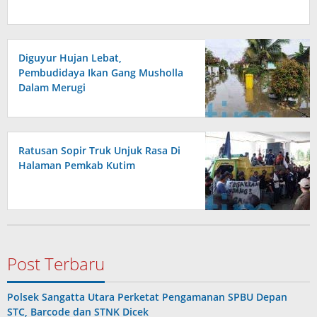
Diguyur Hujan Lebat,
Pembudidaya Ikan Gang Musholla
Dalam Merugi
Ratusan Sopir Truk Unjuk Rasa Di
Halaman Pemkab Kutim
Post Terbaru
Polsek Sangatta Utara Perketat Pengamanan SPBU Depan
STC, Barcode dan STNK Dicek