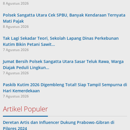
8 Agustus 2026
Polsek Sangatta Utara Cek SPBU, Banyak Kendaraan Ternyata
Mati Pajak
8 Agustus 2026
Tak Lagi Sekadar Teori, Sekolah Lapang Dinas Perkebunan
Kutim Bikin Petani Sawit…
7 Agustus 2026
Jumat Bersih Polsek Sangatta Utara Sasar Teluk Rawa, Warga
Diajak Peduli Lingkun…
7 Agustus 2026
Paskib Kutim 2026 Digembleng Total! Siap Tampil Sempurna di
Hari Kemerdekaan
7 Agustus 2026
Artikel Populer
Deretan Artis dan Influencer Dukung Prabowo-Gibran di
Pilpres 2024