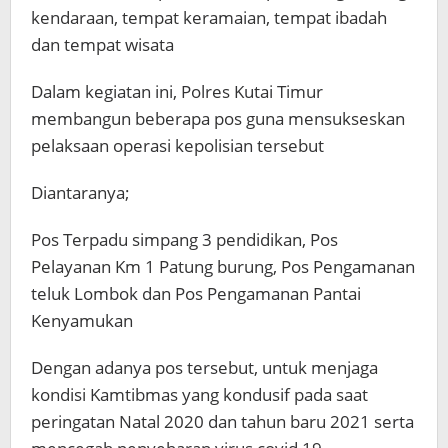
kendaraan, tempat keramaian, tempat ibadah
dan tempat wisata
Dalam kegiatan ini, Polres Kutai Timur
membangun beberapa pos guna mensukseskan
pelaksaan operasi kepolisian tersebut
Diantaranya;
Pos Terpadu simpang 3 pendidikan, Pos
Pelayanan Km 1 Patung burung, Pos Pengamanan
teluk Lombok dan Pos Pengamanan Pantai
Kenyamukan
Dengan adanya pos tersebut, untuk menjaga
kondisi Kamtibmas yang kondusif pada saat
peringatan Natal 2020 dan tahun baru 2021 serta