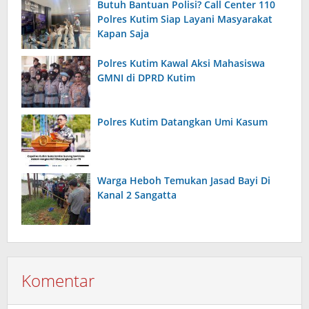
Butuh Bantuan Polisi? Call Center 110
Polres Kutim Siap Layani Masyarakat
Kapan Saja
Polres Kutim Kawal Aksi Mahasiswa
GMNI di DPRD Kutim
Polres Kutim Datangkan Umi Kasum
Warga Heboh Temukan Jasad Bayi Di
Kanal 2 Sangatta
Komentar