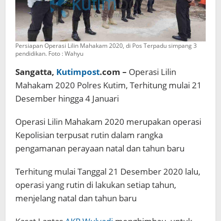
Persiapan Operasi Lilin Mahakam 2020, di Pos Terpadu simpang 3
pendidikan. Foto : Wahyu
Sangatta,
Kutimpost
.com –
Operasi Lilin
Mahakam 2020 Polres Kutim, Terhitung mulai 21
Desember hingga 4 Januari
Operasi Lilin Mahakam 2020 merupakan operasi
Kepolisian terpusat rutin dalam rangka
pengamanan perayaan natal dan tahun baru
Terhitung mulai Tanggal 21 Desember 2020 lalu,
operasi yang rutin di lakukan setiap tahun,
menjelang natal dan tahun baru