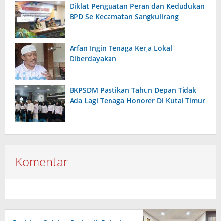
Diklat Penguatan Peran dan Kedudukan
BPD Se Kecamatan Sangkulirang
Arfan Ingin Tenaga Kerja Lokal
Diberdayakan
BKPSDM Pastikan Tahun Depan Tidak
Ada Lagi Tenaga Honorer Di Kutai Timur
Komentar