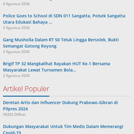
4 Agustus 2026
Police Goes to School di SDN 011 Sangatta, Polsek Sangatta
Utara Edukasi Bahaya …
3 Agustus 2026
Gang Musholla Dalam RT 50 Teluk Lingga Bersolek, Bukti
Semangat Gotong Royong
2 Agustus 2026
Brigif TP 32 Mangkalihat Rayakan HUT Ke-1 Bersama
Masyarakat Lewat Turnamen Bola…
2 Agustus 2026
Artikel Populer
Deretan Artis dan Influencer Dukung Prabowo-Gibran di
Pilpres 2024
58262 Dilihat
Dukungan Masyarakat Untuk Tim Medis Dalam Memerangi
Covid-19