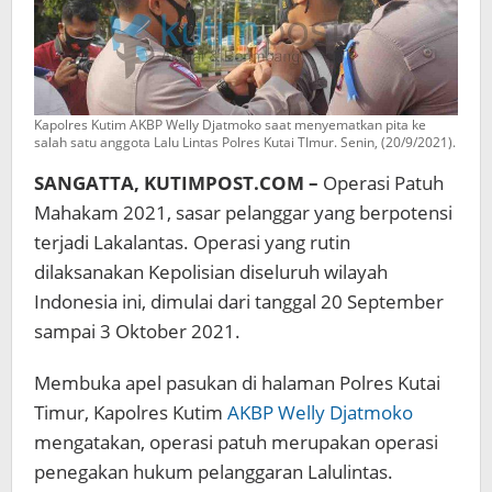
Kapolres Kutim AKBP Welly Djatmoko saat menyematkan pita ke
salah satu anggota Lalu Lintas Polres Kutai TImur. Senin, (20/9/2021).
SANGATTA, KUTIMPOST.COM –
Operasi Patuh
Mahakam 2021, sasar pelanggar yang berpotensi
terjadi Lakalantas. Operasi yang rutin
dilaksanakan Kepolisian diseluruh wilayah
Indonesia ini, dimulai dari tanggal 20 September
sampai 3 Oktober 2021.
Membuka apel pasukan di halaman Polres Kutai
Timur, Kapolres Kutim
AKBP Welly Djatmoko
mengatakan, operasi patuh merupakan operasi
penegakan hukum pelanggaran Lalulintas.