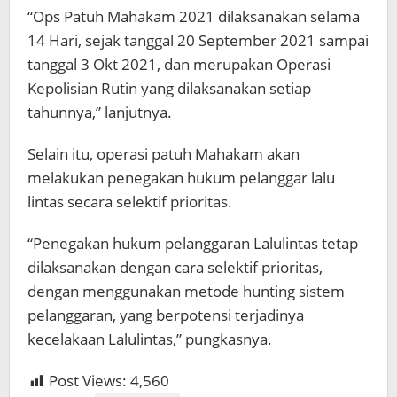
“Ops Patuh Mahakam 2021 dilaksanakan selama
14 Hari, sejak tanggal 20 September 2021 sampai
tanggal 3 Okt 2021, dan merupakan Operasi
Kepolisian Rutin yang dilaksanakan setiap
tahunnya,” lanjutnya.
Selain itu, operasi patuh Mahakam akan
melakukan penegakan hukum pelanggar lalu
lintas secara selektif prioritas.
“Penegakan hukum pelanggaran Lalulintas tetap
dilaksanakan dengan cara selektif prioritas,
dengan menggunakan metode hunting sistem
pelanggaran, yang berpotensi terjadinya
kecelakaan Lalulintas,” pungkasnya.
Post Views:
4,560