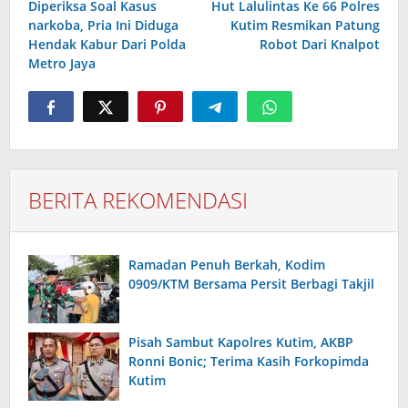
Diperiksa Soal Kasus
Hut Lalulintas Ke 66 Polres
narkoba, Pria Ini Diduga
Kutim Resmikan Patung
Hendak Kabur Dari Polda
Robot Dari Knalpot
Metro Jaya
BERITA REKOMENDASI
Ramadan Penuh Berkah, Kodim
0909/KTM Bersama Persit Berbagi Takjil
Pisah Sambut Kapolres Kutim, AKBP
Ronni Bonic; Terima Kasih Forkopimda
Kutim