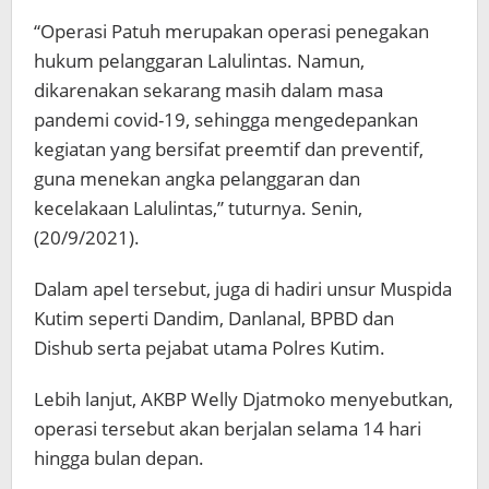
“Operasi Patuh merupakan operasi penegakan
hukum pelanggaran Lalulintas. Namun,
dikarenakan sekarang masih dalam masa
pandemi covid-19, sehingga mengedepankan
kegiatan yang bersifat preemtif dan preventif,
guna menekan angka pelanggaran dan
kecelakaan Lalulintas,” tuturnya. Senin,
(20/9/2021).
Dalam apel tersebut, juga di hadiri unsur Muspida
Kutim seperti Dandim, Danlanal, BPBD dan
Dishub serta pejabat utama Polres Kutim.
Lebih lanjut, AKBP Welly Djatmoko menyebutkan,
operasi tersebut akan berjalan selama 14 hari
hingga bulan depan.