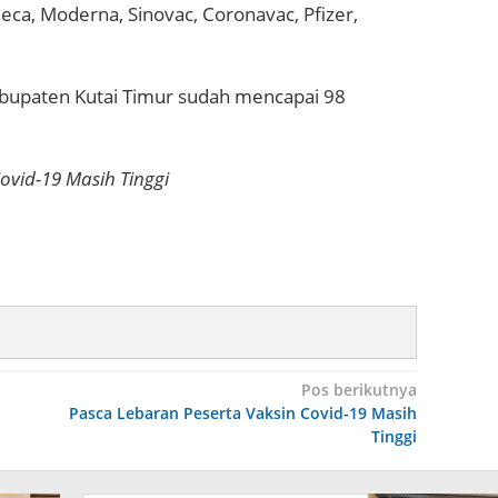
eca, Moderna, Sinovac, Coronavac, Pfizer,
 Kabupaten Kutai Timur sudah mencapai 98
ovid-19 Masih Tinggi
Pos berikutnya
Pasca Lebaran Peserta Vaksin Covid-19 Masih
Tinggi