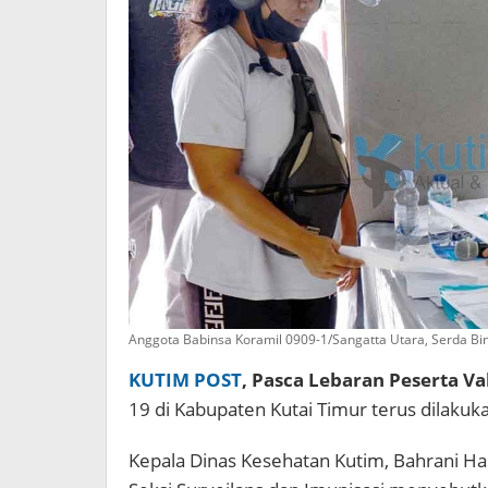
Anggota Babinsa Koramil 0909-1/Sangatta Utara, Serda Bi
KUTIM POST
, Pasca Lebaran Peserta Va
19 di Kabupaten Kutai Timur terus dilakukan
Kepala Dinas Kesehatan Kutim, Bahrani Ha