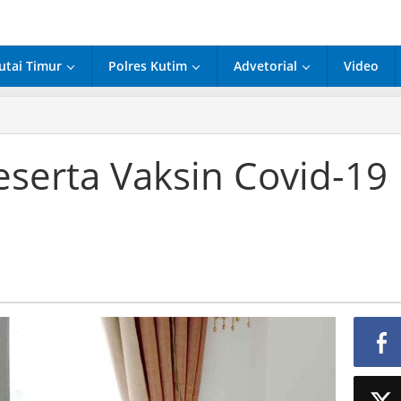
utai Timur
Polres Kutim
Advetorial
Video
serta Vaksin Covid-19