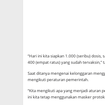
“Hari ini kita siapkan 1.000 (seribu) dosi
400 (empat ratus) yang sudah tervaksin,”
Saat ditanya mengenai kelonggaran meng
mengikuti peraturan pemerintah.
“Kita mengikuti apa yang menjadi aturan p
ini kita tetap menggunakan masker protokol