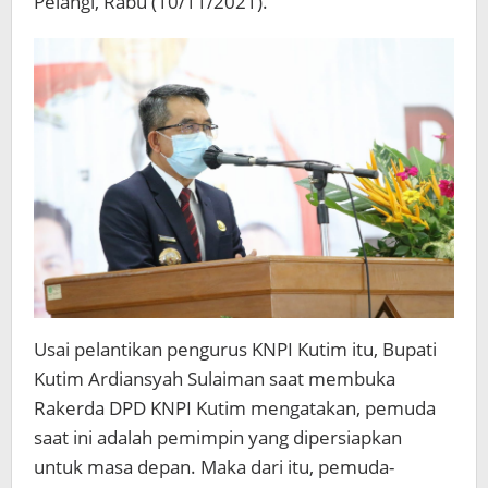
Pelangi, Rabu (10/11/2021).
Usai pelantikan pengurus KNPI Kutim itu, Bupati
Kutim Ardiansyah Sulaiman saat membuka
Rakerda DPD KNPI Kutim mengatakan, pemuda
saat ini adalah pemimpin yang dipersiapkan
untuk masa depan. Maka dari itu, pemuda-