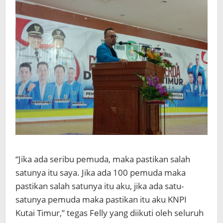
“Jika ada seribu pemuda, maka pastikan salah
satunya itu saya. Jika ada 100 pemuda maka
pastikan salah satunya itu aku, jika ada satu-
satunya pemuda maka pastikan itu aku KNPI
Kutai Timur,” tegas Felly yang diikuti oleh seluruh