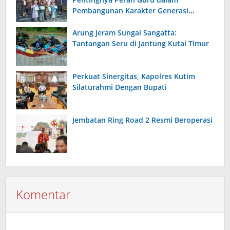
Pembangunan Karakter Generasi
Bangsa
Arung Jeram Sungai Sangatta:
Tantangan Seru di Jantung Kutai Timur
Perkuat Sinergitas, Kapolres Kutim
Silaturahmi Dengan Bupati
Jembatan Ring Road 2 Resmi Beroperasi
Komentar