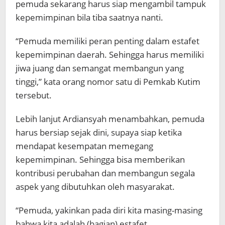
pemuda sekarang harus siap mengambil tampuk
kepemimpinan bila tiba saatnya nanti.
“Pemuda memiliki peran penting dalam estafet
kepemimpinan daerah. Sehingga harus memiliki
jiwa juang dan semangat membangun yang
tinggi,” kata orang nomor satu di Pemkab Kutim
tersebut.
Lebih lanjut Ardiansyah menambahkan, pemuda
harus bersiap sejak dini, supaya siap ketika
mendapat kesempatan memegang
kepemimpinan. Sehingga bisa memberikan
kontribusi perubahan dan membangun segala
aspek yang dibutuhkan oleh masyarakat.
“Pemuda, yakinkan pada diri kita masing-masing
bahwa kita adalah (bagian) estafet