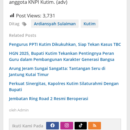
anggota KNPI Kutim. (adv)
Post Views:
3,731
Ditag
Ardiansyah Sulaiman
Kutim
Related Posts
Pengurus PPTI Kutim Dikukuhkan, Siap Tekan Kasus TBC
HGN 2025, Bupati Kutim Tekankan Pentingnya Peran
Guru dalam Pembangunan Karakter Generasi Bangsa
Arung Jeram Sungai Sangatta: Tantangan Seru di
Jantung Kutai Timur
Perkuat Sinergitas, Kapolres Kutim Silaturahmi Dengan
Bupati
Jembatan Ring Road 2 Resmi Beroperasi
oleh
Admin
Ikuti Kami Pada