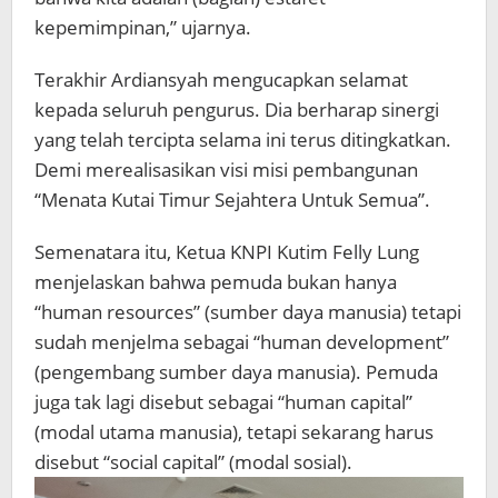
kepemimpinan,” ujarnya.
Terakhir Ardiansyah mengucapkan selamat
kepada seluruh pengurus. Dia berharap sinergi
yang telah tercipta selama ini terus ditingkatkan.
Demi merealisasikan visi misi pembangunan
“Menata Kutai Timur Sejahtera Untuk Semua”.
Semenatara itu, Ketua KNPI Kutim Felly Lung
menjelaskan bahwa pemuda bukan hanya
“human resources” (sumber daya manusia) tetapi
sudah menjelma sebagai “human development”
(pengembang sumber daya manusia). Pemuda
juga tak lagi disebut sebagai “human capital”
(modal utama manusia), tetapi sekarang harus
disebut “social capital” (modal sosial).