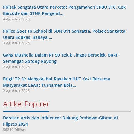
Polsek Sangatta Utara Perketat Pengamanan SPBU STC, Cek
Barcode dan STNK Pengend…
4 Agustus 2026
Police Goes to School di SDN 011 Sangatta, Polsek Sangatta
Utara Edukasi Bahaya …
3 Agustus 2026
Gang Musholla Dalam RT 50 Teluk Lingga Bersolek, Bukti
Semangat Gotong Royong
2 Agustus 2026
Brigif TP 32 Mangkalihat Rayakan HUT Ke-1 Bersama
Masyarakat Lewat Turnamen Bola…
2 Agustus 2026
Artikel Populer
Deretan Artis dan Influencer Dukung Prabowo-Gibran di
Pilpres 2024
58259 Dilihat