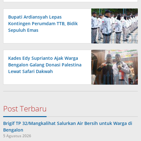
Bupati Ardiansyah Lepas
Kontingen Perumdam TTB, Bidik
Sepuluh Emas
Kades Edy Suprianto Ajak Warga
Bengalon Galang Donasi Palestina
Lewat Safari Dakwah
Post Terbaru
Brigif TP 32/Mangkalihat Salurkan Air Bersih untuk Warga di
Bengalon
5 Agustus 2026