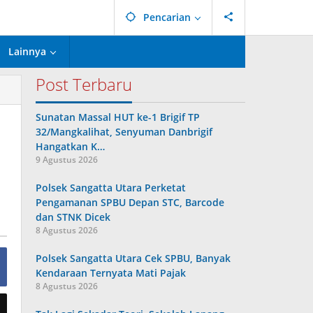
Pencarian
Lainnya
Post Terbaru
Sunatan Massal HUT ke-1 Brigif TP
32/Mangkalihat, Senyuman Danbrigif
Hangatkan K…
9 Agustus 2026
Polsek Sangatta Utara Perketat
Pengamanan SPBU Depan STC, Barcode
dan STNK Dicek
8 Agustus 2026
Polsek Sangatta Utara Cek SPBU, Banyak
Kendaraan Ternyata Mati Pajak
8 Agustus 2026