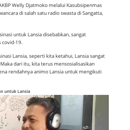
 AKBP Welly Djatmoko melalui Kasubsipenmas
ncara di salah satu radio swasta di Sangatta,
nasi untuk Lansia disebabkan, sangat
 covid-19.
sinasi Lansia, seperti kita ketahui, Lansia sangat
Maka dari itu, kita terus mensosialisasikan
arena rendahnya animo Lansia untuk mengikuti
man untuk Lansia