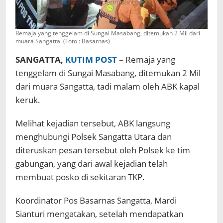
Remaja yang tenggelam di Sungai Masabang, ditemukan 2 Mil dari
muara Sangatta. (Foto : Basarnas)
SANGATTA,
KUTIM POST
–
Remaja yang
tenggelam di Sungai Masabang, ditemukan 2 Mil
dari muara Sangatta, tadi malam oleh ABK kapal
keruk.
Melihat kejadian tersebut, ABK langsung
menghubungi Polsek Sangatta Utara dan
diteruskan pesan tersebut oleh Polsek ke tim
gabungan, yang dari awal kejadian telah
membuat posko di sekitaran TKP.
Koordinator Pos Basarnas Sangatta, Mardi
Sianturi mengatakan, setelah mendapatkan