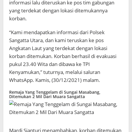
informasi lalu diteruskan ke pos tim gabungan
yang terdekat dengan lokasi ditemukannya
korban.
“Kami mendapatkan informasi dari Polsek
Sangatta Utara, dan kami teruskan ke pos
Angkatan Laut yang terdekat dengan lokasi
korban ditemukan. Korban berhasil di evakuasi
pukul 23.40 Wita dan dibawa ke TPI
Kenyamukan,” tuturnya, melalui saluran
WhatsApp. Kamis, (30/12/2021) malam.
Remaja Yang Tenggelam di Sungai Masabang,
Ditemukan 2 Mil Dari Muara Sangatta
Mardi Sianturi menambahkan, korban ditemukan