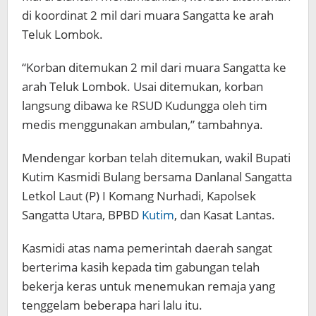
di koordinat 2 mil dari muara Sangatta ke arah
Teluk Lombok.
“Korban ditemukan 2 mil dari muara Sangatta ke
arah Teluk Lombok. Usai ditemukan, korban
langsung dibawa ke RSUD Kudungga oleh tim
medis menggunakan ambulan,” tambahnya.
Mendengar korban telah ditemukan, wakil Bupati
Kutim Kasmidi Bulang bersama Danlanal Sangatta
Letkol Laut (P) I Komang Nurhadi, Kapolsek
Sangatta Utara, BPBD
Kutim
, dan Kasat Lantas.
Kasmidi atas nama pemerintah daerah sangat
berterima kasih kepada tim gabungan telah
bekerja keras untuk menemukan remaja yang
tenggelam beberapa hari lalu itu.