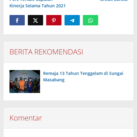
Kinerja Selama Tahun 2021
BERITA REKOMENDASI
Remaja 13 Tahun Tenggelam di Sungai
Masabang
Komentar