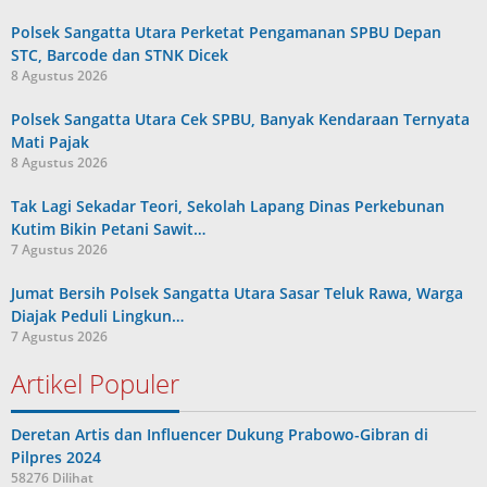
Polsek Sangatta Utara Perketat Pengamanan SPBU Depan
STC, Barcode dan STNK Dicek
8 Agustus 2026
Polsek Sangatta Utara Cek SPBU, Banyak Kendaraan Ternyata
Mati Pajak
8 Agustus 2026
Tak Lagi Sekadar Teori, Sekolah Lapang Dinas Perkebunan
Kutim Bikin Petani Sawit…
7 Agustus 2026
Jumat Bersih Polsek Sangatta Utara Sasar Teluk Rawa, Warga
Diajak Peduli Lingkun…
7 Agustus 2026
Artikel Populer
Deretan Artis dan Influencer Dukung Prabowo-Gibran di
Pilpres 2024
58276 Dilihat