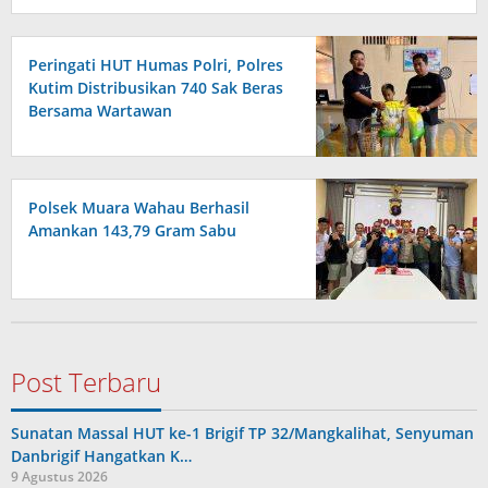
Peringati HUT Humas Polri, Polres
Kutim Distribusikan 740 Sak Beras
Bersama Wartawan
Polsek Muara Wahau Berhasil
Amankan 143,79 Gram Sabu
Post Terbaru
Sunatan Massal HUT ke-1 Brigif TP 32/Mangkalihat, Senyuman
Danbrigif Hangatkan K…
9 Agustus 2026