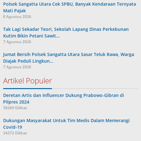
Polsek Sangatta Utara Cek SPBU, Banyak Kendaraan Ternyata
Mati Pajak
8 Agustus 2026
Tak Lagi Sekadar Teori, Sekolah Lapang Dinas Perkebunan
Kutim Bikin Petani Sawit…
7 Agustus 2026
Jumat Bersih Polsek Sangatta Utara Sasar Teluk Rawa, Warga
Diajak Peduli Lingkun…
7 Agustus 2026
Artikel Populer
Deretan Artis dan Influencer Dukung Prabowo-Gibran di
Pilpres 2024
58269 Dilihat
Dukungan Masyarakat Untuk Tim Medis Dalam Memerangi
Covid-19
34372 Dilihat