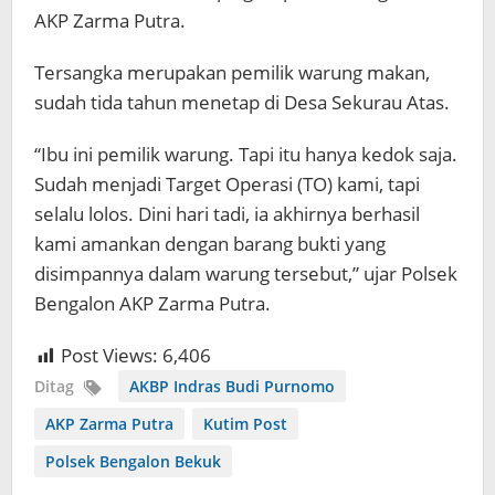
AKP Zarma Putra.
Tersangka merupakan pemilik warung makan,
sudah tida tahun menetap di Desa Sekurau Atas.
“Ibu ini pemilik warung. Tapi itu hanya kedok saja.
Sudah menjadi Target Operasi (TO) kami, tapi
selalu lolos. Dini hari tadi, ia akhirnya berhasil
kami amankan dengan barang bukti yang
disimpannya dalam warung tersebut,” ujar Polsek
Bengalon AKP Zarma Putra.
Post Views:
6,406
Ditag
AKBP Indras Budi Purnomo
AKP Zarma Putra
Kutim Post
Polsek Bengalon Bekuk