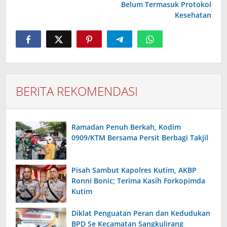
Belum Termasuk Protokol
Kesehatan
BERITA REKOMENDASI
Ramadan Penuh Berkah, Kodim
0909/KTM Bersama Persit Berbagi Takjil
Pisah Sambut Kapolres Kutim, AKBP
Ronni Bonic; Terima Kasih Forkopimda
Kutim
Diklat Penguatan Peran dan Kedudukan
BPD Se Kecamatan Sangkulirang