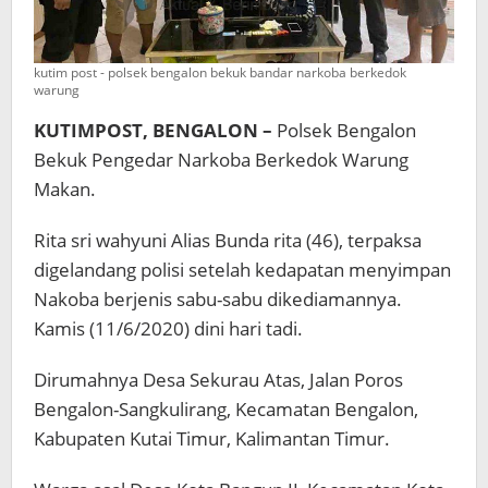
kutim post - polsek bengalon bekuk bandar narkoba berkedok
warung
KUTIMPOST, BENGALON –
Polsek Bengalon
Bekuk Pengedar Narkoba Berkedok Warung
Makan.
Rita sri wahyuni Alias Bunda rita (46), terpaksa
digelandang polisi setelah kedapatan menyimpan
Nakoba berjenis sabu-sabu dikediamannya.
Kamis (11/6/2020) dini hari tadi.
Dirumahnya Desa Sekurau Atas, Jalan Poros
Bengalon-Sangkulirang, Kecamatan Bengalon,
Kabupaten Kutai Timur, Kalimantan Timur.