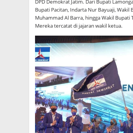
DPD Demokrat Jatim. Dari Bupati Lamongan,
Bupati Pacitan, Indarta Nur Bayuaji, Wakil 
Muhammad Al Barra, hingga Wakil Bupati
Mereka tercatat di jajaran wakil ketua.