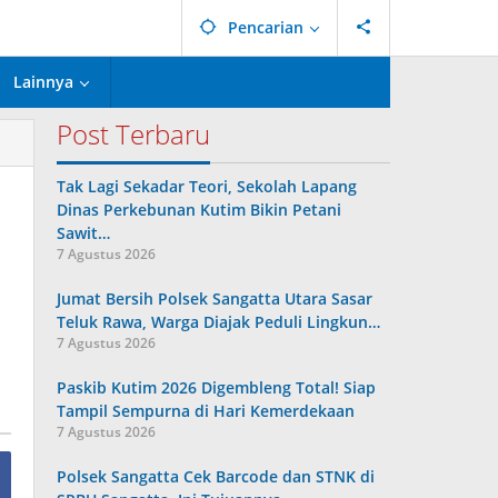
Pencarian
Lainnya
Post Terbaru
Tak Lagi Sekadar Teori, Sekolah Lapang
Dinas Perkebunan Kutim Bikin Petani
Sawit…
7 Agustus 2026
Jumat Bersih Polsek Sangatta Utara Sasar
Teluk Rawa, Warga Diajak Peduli Lingkun…
7 Agustus 2026
Paskib Kutim 2026 Digembleng Total! Siap
Tampil Sempurna di Hari Kemerdekaan
7 Agustus 2026
Polsek Sangatta Cek Barcode dan STNK di