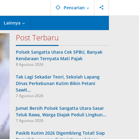
Pencarian
Lainnya
Post Terbaru
Polsek Sangatta Utara Cek SPBU, Banyak
Kendaraan Ternyata Mati Pajak
8 Agustus 2026
Tak Lagi Sekadar Teori, Sekolah Lapang
Dinas Perkebunan Kutim Bikin Petani
Sawit…
7 Agustus 2026
Jumat Bersih Polsek Sangatta Utara Sasar
Teluk Rawa, Warga Diajak Peduli Lingkun…
7 Agustus 2026
Paskib Kutim 2026 Digembleng Total! Siap