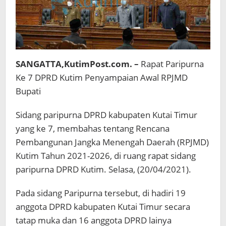
SANGATTA,KutimPost.com. –
Rapat Paripurna
Ke 7 DPRD Kutim Penyampaian Awal RPJMD
Bupati
Sidang paripurna DPRD kabupaten Kutai Timur
yang ke 7, membahas tentang Rencana
Pembangunan Jangka Menengah Daerah (RPJMD)
Kutim Tahun 2021-2026, di ruang rapat sidang
paripurna DPRD Kutim. Selasa, (20/04/2021).
Pada sidang Paripurna tersebut, di hadiri 19
anggota DPRD kabupaten Kutai Timur secara
tatap muka dan 16 anggota DPRD lainya