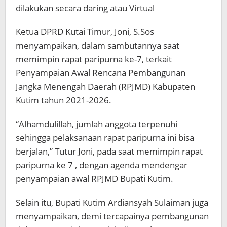
dilakukan secara daring atau Virtual
Ketua DPRD Kutai Timur, Joni, S.Sos
menyampaikan, dalam sambutannya saat
memimpin rapat paripurna ke-7, terkait
Penyampaian Awal Rencana Pembangunan
Jangka Menengah Daerah (RPJMD) Kabupaten
Kutim tahun 2021-2026.
“Alhamdulillah, jumlah anggota terpenuhi
sehingga pelaksanaan rapat paripurna ini bisa
berjalan,” Tutur Joni, pada saat memimpin rapat
paripurna ke 7 , dengan agenda mendengar
penyampaian awal RPJMD Bupati Kutim.
Selain itu, Bupati Kutim Ardiansyah Sulaiman juga
menyampaikan, demi tercapainya pembangunan