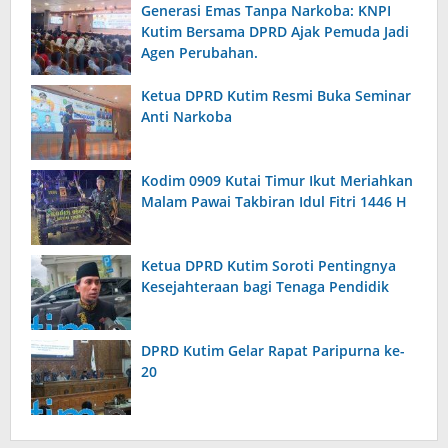
Generasi Emas Tanpa Narkoba: KNPI
Kutim Bersama DPRD Ajak Pemuda Jadi
Agen Perubahan.
Ketua DPRD Kutim Resmi Buka Seminar
Anti Narkoba
Kodim 0909 Kutai Timur Ikut Meriahkan
Malam Pawai Takbiran Idul Fitri 1446 H
Ketua DPRD Kutim Soroti Pentingnya
Kesejahteraan bagi Tenaga Pendidik
DPRD Kutim Gelar Rapat Paripurna ke-
20