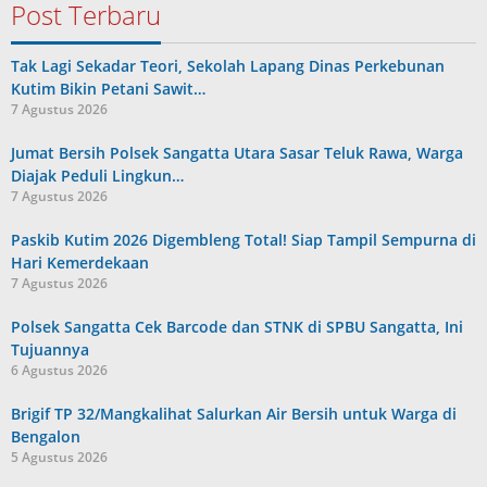
Post Terbaru
Tak Lagi Sekadar Teori, Sekolah Lapang Dinas Perkebunan
Kutim Bikin Petani Sawit…
7 Agustus 2026
Jumat Bersih Polsek Sangatta Utara Sasar Teluk Rawa, Warga
Diajak Peduli Lingkun…
7 Agustus 2026
Paskib Kutim 2026 Digembleng Total! Siap Tampil Sempurna di
Hari Kemerdekaan
7 Agustus 2026
Polsek Sangatta Cek Barcode dan STNK di SPBU Sangatta, Ini
Tujuannya
6 Agustus 2026
Brigif TP 32/Mangkalihat Salurkan Air Bersih untuk Warga di
Bengalon
5 Agustus 2026