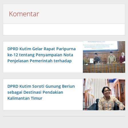
Komentar
DPRD Kutim Gelar Rapat Paripurna
ke-12 tentang Penyampaian Nota
Penjelasan Pemerintah terhadap
Raperda APBD 2026
DPRD Kutim Soroti Gunung Beriun
sebagai Destinasi Pendakian
Kalimantan Timur