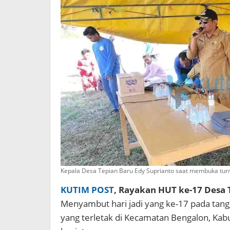
Kepala Desa Tepian Baru Edy Suprianto saat membuka turna
KUTIM POST
, Rayakan HUT ke-17 Desa
Menyambut hari jadi yang ke-17 pada tang
yang terletak di Kecamatan Bengalon, Ka