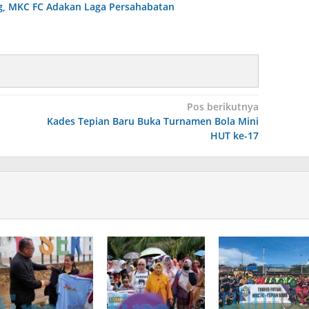
g, MKC FC Adakan Laga Persahabatan
Pos berikutnya
Kades Tepian Baru Buka Turnamen Bola Mini
HUT ke-17