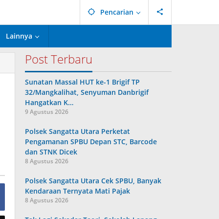
Pencarian
Lainnya
Post Terbaru
Sunatan Massal HUT ke-1 Brigif TP
32/Mangkalihat, Senyuman Danbrigif
Hangatkan K…
9 Agustus 2026
Polsek Sangatta Utara Perketat
Pengamanan SPBU Depan STC, Barcode
dan STNK Dicek
8 Agustus 2026
Polsek Sangatta Utara Cek SPBU, Banyak
Kendaraan Ternyata Mati Pajak
8 Agustus 2026