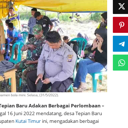
men bola mini. Selasa, (31/5/2022).
 Tepian Baru Adakan Berbagai Perlombaan –
gal 16 Juni 2022 mendatang, desa Tepian Baru
bupaten
Kutai Timur
ini, mengadakan berbagai