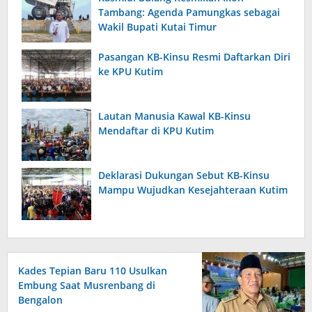
Tambang: Agenda Pamungkas sebagai
Wakil Bupati Kutai Timur
Pasangan KB-Kinsu Resmi Daftarkan Diri
ke KPU Kutim
Lautan Manusia Kawal KB-Kinsu
Mendaftar di KPU Kutim
Deklarasi Dukungan Sebut KB-Kinsu
Mampu Wujudkan Kesejahteraan Kutim
Kades Tepian Baru 110 Usulkan
Embung Saat Musrenbang di
Bengalon