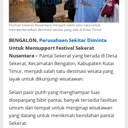
Festival Sekerat Nusantara menjadi salah satu cara untuk
memperkenalkan destinasi wisata yang ada di Kutai Timur.
BENGALON,
Perusahaan Sekitar Diminta
Untuk Mensupport Festival Sekerat
Nusantara –
Pantai Sekerat yang berada di Desa
Sekerat, Kecamatan Bengalon, Kabupaten Kutai
Timur, menjadi salah satu destinasi wisata yang
layak untuk dikunjungi wisatawan.
Selain pasir putih yang menghampar luas
disepanjang bibir pantai, banyak tersedia fasilitas
umum dan tempat untuk menginap wisatawan
yang datang untuk menikmati keindahan pantai
Sekerat.