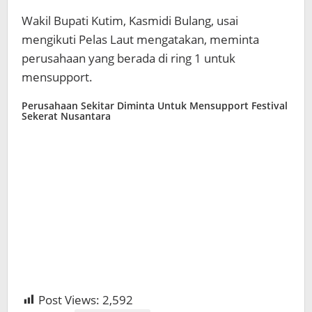
Wakil Bupati Kutim, Kasmidi Bulang, usai
mengikuti Pelas Laut mengatakan, meminta
perusahaan yang berada di ring 1 untuk
mensupport.
Perusahaan Sekitar Diminta Untuk Mensupport Festival
Sekerat Nusantara
Post Views:
2,592