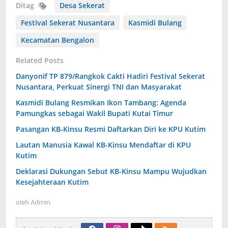
Ditag
Desa Sekerat
Festival Sekerat Nusantara
Kasmidi Bulang
Kecamatan Bengalon
Related Posts
Danyonif TP 879/Rangkok Cakti Hadiri Festival Sekerat
Nusantara, Perkuat Sinergi TNI dan Masyarakat
Kasmidi Bulang Resmikan Ikon Tambang: Agenda
Pamungkas sebagai Wakil Bupati Kutai Timur
Pasangan KB-Kinsu Resmi Daftarkan Diri ke KPU Kutim
Lautan Manusia Kawal KB-Kinsu Mendaftar di KPU
Kutim
Deklarasi Dukungan Sebut KB-Kinsu Mampu Wujudkan
Kesejahteraan Kutim
oleh
Admin