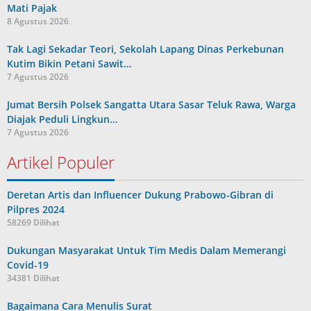
Mati Pajak
8 Agustus 2026
Tak Lagi Sekadar Teori, Sekolah Lapang Dinas Perkebunan
Kutim Bikin Petani Sawit…
7 Agustus 2026
Jumat Bersih Polsek Sangatta Utara Sasar Teluk Rawa, Warga
Diajak Peduli Lingkun…
7 Agustus 2026
Artikel Populer
Deretan Artis dan Influencer Dukung Prabowo-Gibran di
Pilpres 2024
58269 Dilihat
Dukungan Masyarakat Untuk Tim Medis Dalam Memerangi
Covid-19
34381 Dilihat
Bagaimana Cara Menulis Surat