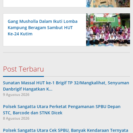
Gang Musholla Dalam Ikuti Lomba
Kampung Beragam Sambut HUT
Ke-24 Kutim
Post Terbaru
Sunatan Massal HUT ke-1 Brigif TP 32/Mangkalihat, Senyuman
Danbrigif Hangatkan K…
9 Agustus 2026
Polsek Sangatta Utara Perketat Pengamanan SPBU Depan
STC, Barcode dan STNK Dicek
8 Agustus 2026
Polsek Sangatta Utara Cek SPBU, Banyak Kendaraan Ternyata