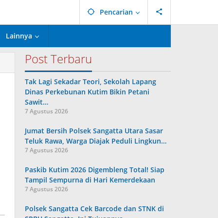
Pencarian
Lainnya
Post Terbaru
Tak Lagi Sekadar Teori, Sekolah Lapang
Dinas Perkebunan Kutim Bikin Petani
Sawit…
7 Agustus 2026
Jumat Bersih Polsek Sangatta Utara Sasar
Teluk Rawa, Warga Diajak Peduli Lingkun…
7 Agustus 2026
Paskib Kutim 2026 Digembleng Total! Siap
Tampil Sempurna di Hari Kemerdekaan
7 Agustus 2026
Polsek Sangatta Cek Barcode dan STNK di