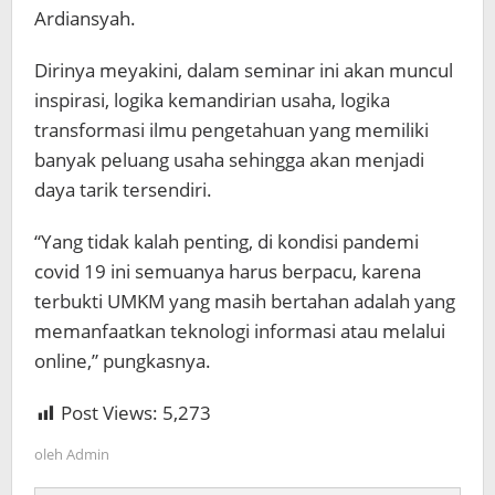
Ardiansyah.
Dirinya meyakini, dalam seminar ini akan muncul
inspirasi, logika kemandirian usaha, logika
transformasi ilmu pengetahuan yang memiliki
banyak peluang usaha sehingga akan menjadi
daya tarik tersendiri.
“Yang tidak kalah penting, di kondisi pandemi
covid 19 ini semuanya harus berpacu, karena
terbukti UMKM yang masih bertahan adalah yang
memanfaatkan teknologi informasi atau melalui
online,” pungkasnya.
Post Views:
5,273
oleh
Admin