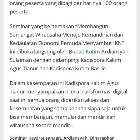
orang peserta yang dibagi per harinya 100 orang
peserta.
Seminar yang bertemakan “Membangun
Semangat Wirausaha Menuju Kemandirian dan
Kedaulatan Ekonomi Pemuda Menyambut IKN”
ini dibuka langsung oleh Bupati
Kutim
Ardiansyah
Sulaiman dengan didampingi Kadispora Kaltim
Agus Tianur dan Kadispora Kutim Basrie.
Dalam kesempatan ini Kadispora Kaltim Agus
Tianur menyampaikan di era transformasi digital
saat ini semua orang diberikan akses dan
kesempatan yang sama kepada siapa saja untuk
bisa membangun, memulai dan mendirikan
wirausaha secara mandiri.
Seminar Kewirausahaan, Ardiansyah: Diharapkan