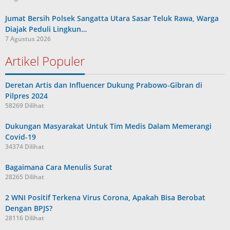
Jumat Bersih Polsek Sangatta Utara Sasar Teluk Rawa, Warga
Diajak Peduli Lingkun…
7 Agustus 2026
Artikel Populer
Deretan Artis dan Influencer Dukung Prabowo-Gibran di
Pilpres 2024
58269 Dilihat
Dukungan Masyarakat Untuk Tim Medis Dalam Memerangi
Covid-19
34374 Dilihat
Bagaimana Cara Menulis Surat
28265 Dilihat
2 WNI Positif Terkena Virus Corona, Apakah Bisa Berobat
Dengan BPJS?
28116 Dilihat