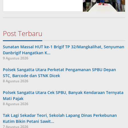
Post Terbaru
Sunatan Massal HUT ke-1 Brigif TP 32/Mangkalihat, Senyuman
Danbrigif Hangatkan K…
9 Agustus 2026
Polsek Sangatta Utara Perketat Pengamanan SPBU Depan
STC, Barcode dan STNK Dicek
8 Agustus 2026
Polsek Sangatta Utara Cek SPBU, Banyak Kendaraan Ternyata
Mati Pajak
8 Agustus 2026
Tak Lagi Sekadar Teori, Sekolah Lapang Dinas Perkebunan
Kutim Bikin Petani Sawit…
7 Agustus 2026