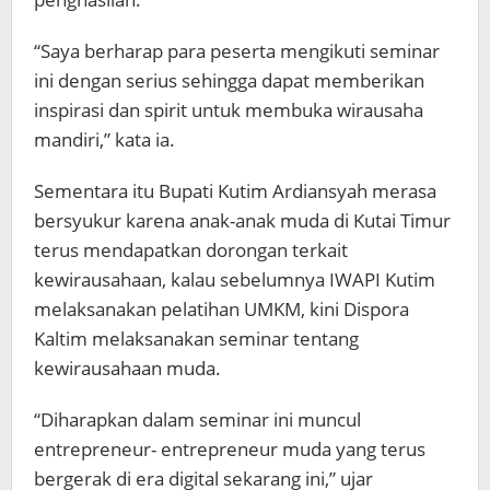
“Saya berharap para peserta mengikuti seminar
ini dengan serius sehingga dapat memberikan
inspirasi dan spirit untuk membuka wirausaha
mandiri,” kata ia.
Sementara itu Bupati Kutim Ardiansyah merasa
bersyukur karena anak-anak muda di Kutai Timur
terus mendapatkan dorongan terkait
kewirausahaan, kalau sebelumnya IWAPI Kutim
melaksanakan pelatihan UMKM, kini Dispora
Kaltim melaksanakan seminar tentang
kewirausahaan muda.
“Diharapkan dalam seminar ini muncul
entrepreneur- entrepreneur muda yang terus
bergerak di era digital sekarang ini,” ujar