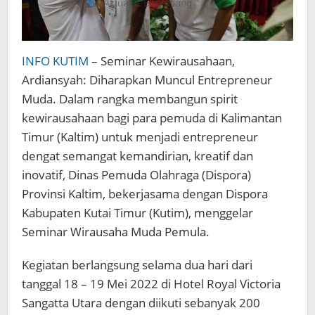
INFO KUTIM
– Seminar Kewirausahaan,
Ardiansyah: Diharapkan Muncul Entrepreneur
Muda. Dalam rangka membangun spirit
kewirausahaan bagi para pemuda di Kalimantan
Timur (Kaltim) untuk menjadi entrepreneur
dengat semangat kemandirian, kreatif dan
inovatif, Dinas Pemuda Olahraga (Dispora)
Provinsi Kaltim, bekerjasama dengan Dispora
Kabupaten Kutai Timur (Kutim), menggelar
Seminar Wirausaha Muda Pemula.
Kegiatan berlangsung selama dua hari dari
tanggal 18 – 19 Mei 2022 di Hotel Royal Victoria
Sangatta Utara dengan diikuti sebanyak 200