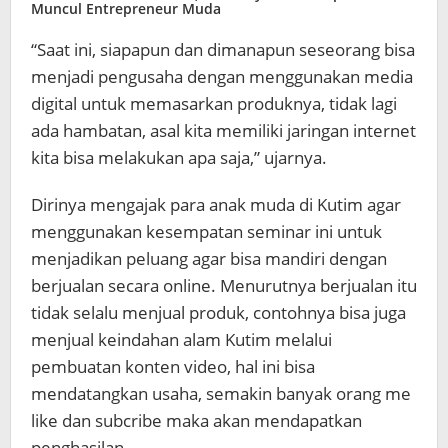
Muncul Entrepreneur Muda
“Saat ini, siapapun dan dimanapun seseorang bisa
menjadi pengusaha dengan menggunakan media
digital untuk memasarkan produknya, tidak lagi
ada hambatan, asal kita memiliki jaringan internet
kita bisa melakukan apa saja,” ujarnya.
Dirinya mengajak para anak muda di Kutim agar
menggunakan kesempatan seminar ini untuk
menjadikan peluang agar bisa mandiri dengan
berjualan secara online. Menurutnya berjualan itu
tidak selalu menjual produk, contohnya bisa juga
menjual keindahan alam Kutim melalui
pembuatan konten video, hal ini bisa
mendatangkan usaha, semakin banyak orang me
like dan subcribe maka akan mendapatkan
penghasilan.