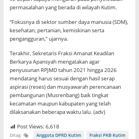
permasalahan yang berada di wilayah Kutim.
“Fokusnya di sektor sumber daya manusia (SDM),
kesehatan, pertanian, kemiskinan serta
pengangguran,” ujarnya.
Terakhir, Sekretaris Fraksi Amanat Keadilan
Berkarya Apansyah mengatakan agar
penyusunan RPJMD tahun 2021 hingga 2026
mendatang harus sesuai dengan hasil serap
aspirasi (reses) dan musyawarah perencanaan
pembangunan (Musrenbang) baik tingkat
kecamatan maupun kabupaten yang telah
dilaksanakan beberapa waktu lalu. (adv)
Post Views:
6,618
Ditag
Anggota DPRD Kutim
Fraksi PKB Kutim