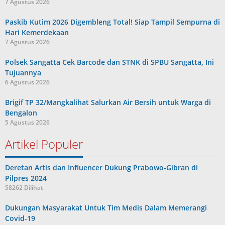
7 Agustus 2026
Paskib Kutim 2026 Digembleng Total! Siap Tampil Sempurna di
Hari Kemerdekaan
7 Agustus 2026
Polsek Sangatta Cek Barcode dan STNK di SPBU Sangatta, Ini
Tujuannya
6 Agustus 2026
Brigif TP 32/Mangkalihat Salurkan Air Bersih untuk Warga di
Bengalon
5 Agustus 2026
Artikel Populer
Deretan Artis dan Influencer Dukung Prabowo-Gibran di
Pilpres 2024
58262 Dilihat
Dukungan Masyarakat Untuk Tim Medis Dalam Memerangi
Covid-19