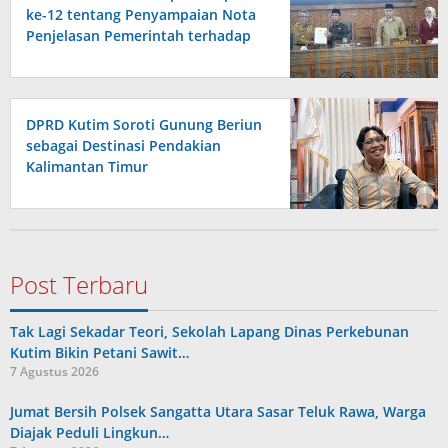
ke-12 tentang Penyampaian Nota
Penjelasan Pemerintah terhadap
Raperda APBD 2026
DPRD Kutim Soroti Gunung Beriun
sebagai Destinasi Pendakian
Kalimantan Timur
Post Terbaru
Tak Lagi Sekadar Teori, Sekolah Lapang Dinas Perkebunan
Kutim Bikin Petani Sawit…
7 Agustus 2026
Jumat Bersih Polsek Sangatta Utara Sasar Teluk Rawa, Warga
Diajak Peduli Lingkun…