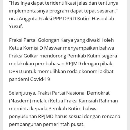
“Hasilnya dapat teridentifikasi jelas dan tentunya
implementasinya program dapat tepat sasaran,”
urai Anggota Fraksi PPP DPRD Kutim Hasbullah
Yusuf.
Fraksi Partai Golongan Karya yang diwakili oleh
Ketua Komisi D Maswar menyampaikan bahwa
Fraksi Golkar mendorong Pemkab Kutim segera
melakukan pembahasan RPJMD dengan pihak
DPRD untuk memulihkan roda ekonomi akibat
pandemi Covid-19
Selanjutnya, Fraksi Partai Nasional Demokrat
(Nasdem) melalui Ketua Fraksi Kamsiah Rahman
meminta kepada Pemkab Kutim bahwa
penyusunan RPJMD harus sesuai dengan rencana
pembangunan pemerintah pusat.