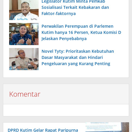
Legislator Kutim Minta Pemkab
Sosialisasi Terkait Kebakaran dan
Faktor-faktornya
Perwakilan Perempuan di Parlemen
Kutim hanya 16 Persen, Ketua Komisi D
Jelaskan Penyebabnya
Novel Tyty: Prioritaskan Kebutuhan
Dasar Masyarakat dan Hindari
Pengeluaran yang Kurang Penting
Komentar
DPRD Kutim Gelar Rapat Paripurna