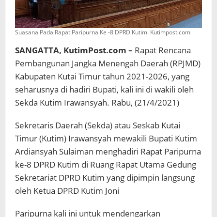
Suasana Pada Rapat Paripurna Ke -8 DPRD Kutim. Kutimpost.com
SANGATTA, KutimPost.com –
Rapat Rencana
Pembangunan Jangka Menengah Daerah (RPJMD)
Kabupaten Kutai Timur tahun 2021-2026, yang
seharusnya di hadiri Bupati, kali ini di wakili oleh
Sekda Kutim Irawansyah. Rabu, (21/4/2021)
Sekretaris Daerah (Sekda) atau Seskab Kutai
Timur (Kutim) Irawansyah mewakili Bupati Kutim
Ardiansyah Sulaiman menghadiri Rapat Paripurna
ke-8 DPRD Kutim di Ruang Rapat Utama Gedung
Sekretariat DPRD Kutim yang dipimpin langsung
oleh Ketua DPRD Kutim Joni
Paripurna kali ini untuk mendengarkan