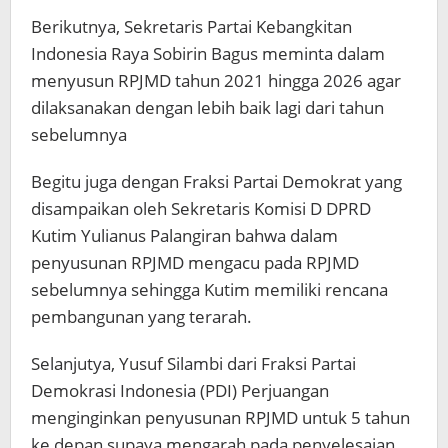
Berikutnya, Sekretaris Partai Kebangkitan
Indonesia Raya Sobirin Bagus meminta dalam
menyusun RPJMD tahun 2021 hingga 2026 agar
dilaksanakan dengan lebih baik lagi dari tahun
sebelumnya
Begitu juga dengan Fraksi Partai Demokrat yang
disampaikan oleh Sekretaris Komisi D DPRD
Kutim Yulianus Palangiran bahwa dalam
penyusunan RPJMD mengacu pada RPJMD
sebelumnya sehingga Kutim memiliki rencana
pembangunan yang terarah.
Selanjutya, Yusuf Silambi dari Fraksi Partai
Demokrasi Indonesia (PDI) Perjuangan
menginginkan penyusunan RPJMD untuk 5 tahun
ke depan supaya mengarah pada penyelesaian