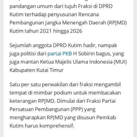
pandangan umum dari tujuh Fraksi di DPRD
Kutim terhadap penyusunan Rencana
Pembangunan Jangka Menengah Daerah (RPJMD)
Kutim tahun 2021 hingga 2026
Sejumlah anggota DPRD Kutim hadir, nampak
juga politisi dari
partai PKB
H Sobirin bagus, yang
juga mantan Ketua Majelis Ulama Indonesia (MUI)
Kabupaten Kutai Timur
Satu per satu perwakilan dari fraksi mengambil
tempat di mimbar podium untuk membacakan
keterangan RPJMD. Dimulai dari Fraksi Partai
Persatuan Pembangunan (PPP) yang
mengharapkan RPJMD yang disusun Pemkab
Kutim harus komprehensif.