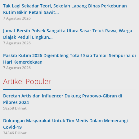
Tak Lagi Sekadar Teori, Sekolah Lapang Dinas Perkebunan
Kutim Bikin Petani Sawit…
7 Agustus 2026
Jumat Bersih Polsek Sangatta Utara Sasar Teluk Rawa, Warga
Diajak Peduli Lingkun…
7 Agustus 2026
Paskib Kutim 2026 Digembleng Total! Siap Tampil Sempurna di
Hari Kemerdekaan
7 Agustus 2026
Artikel Populer
Deretan Artis dan Influencer Dukung Prabowo-Gibran di
Pilpres 2024
58268 Dilihat
Dukungan Masyarakat Untuk Tim Medis Dalam Memerangi
Covid-19
34346 Dilihat