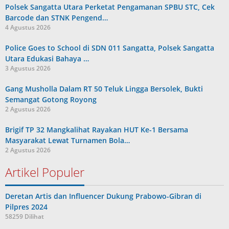
Polsek Sangatta Utara Perketat Pengamanan SPBU STC, Cek
Barcode dan STNK Pengend…
4 Agustus 2026
Police Goes to School di SDN 011 Sangatta, Polsek Sangatta
Utara Edukasi Bahaya …
3 Agustus 2026
Gang Musholla Dalam RT 50 Teluk Lingga Bersolek, Bukti
Semangat Gotong Royong
2 Agustus 2026
Brigif TP 32 Mangkalihat Rayakan HUT Ke-1 Bersama
Masyarakat Lewat Turnamen Bola…
2 Agustus 2026
Artikel Populer
Deretan Artis dan Influencer Dukung Prabowo-Gibran di
Pilpres 2024
58259 Dilihat