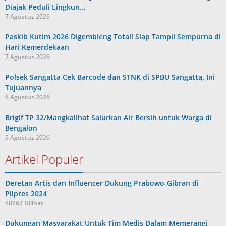
Diajak Peduli Lingkun…
7 Agustus 2026
Paskib Kutim 2026 Digembleng Total! Siap Tampil Sempurna di
Hari Kemerdekaan
7 Agustus 2026
Polsek Sangatta Cek Barcode dan STNK di SPBU Sangatta, Ini
Tujuannya
6 Agustus 2026
Brigif TP 32/Mangkalihat Salurkan Air Bersih untuk Warga di
Bengalon
5 Agustus 2026
Artikel Populer
Deretan Artis dan Influencer Dukung Prabowo-Gibran di
Pilpres 2024
58262 Dilihat
Dukungan Masyarakat Untuk Tim Medis Dalam Memerangi