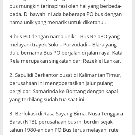
bus mungkin terinspirasi oleh hal yang berbeda-
beda. Di bawah ini ada beberapa PO bus dengan
nama unik yang menarik untuk diketahui.
9 bus PO dengan nama unik1. Bus RelaPO yang
melayani trayek Solo – Purvodadi – Blara yang
dulu bernama Bus PO berjalan di jalan raya. Kata
Rela merupakan singkatan dari Rezekiel Lankar.
2. Sapulidi Berkantor pusat di Kalimantan Timur,
perusahaan ini mengoperasikan jalur pulang
pergi dari Samarinda ke Bontang dengan kapal
yang terbilang sudah tua saat ini.
3. Berlokasi di Rasa Sayang Bima, Nusa Tenggara
Barat (NTB), perusahaan bus ini berdiri sejak
tahun 1980-an dan PO Bus terus melayani rute