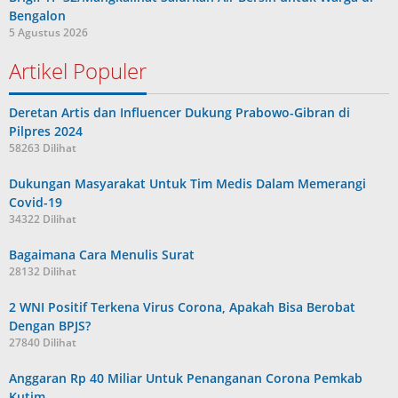
Bengalon
5 Agustus 2026
Artikel Populer
Deretan Artis dan Influencer Dukung Prabowo-Gibran di
Pilpres 2024
58263 Dilihat
Dukungan Masyarakat Untuk Tim Medis Dalam Memerangi
Covid-19
34322 Dilihat
Bagaimana Cara Menulis Surat
28132 Dilihat
2 WNI Positif Terkena Virus Corona, Apakah Bisa Berobat
Dengan BPJS?
27840 Dilihat
Anggaran Rp 40 Miliar Untuk Penanganan Corona Pemkab
Kutim