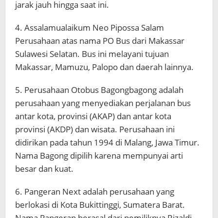
jarak jauh hingga saat ini.
4. Assalamualaikum Neo Pipossa Salam
Perusahaan atas nama PO Bus dari Makassar
Sulawesi Selatan. Bus ini melayani tujuan
Makassar, Mamuzu, Palopo dan daerah lainnya.
5. Perusahaan Otobus Bagongbagong adalah
perusahaan yang menyediakan perjalanan bus
antar kota, provinsi (AKAP) dan antar kota
provinsi (AKDP) dan wisata. Perusahaan ini
didirikan pada tahun 1994 di Malang, Jawa Timur.
Nama Bagong dipilih karena mempunyai arti
besar dan kuat.
6. Pangeran Next adalah perusahaan yang
berlokasi di Kota Bukittinggi, Sumatera Barat.
Nama Pangeran berasal dari pemiliknya Rizaldi