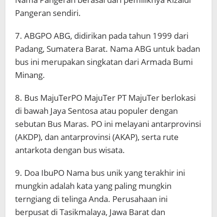
Pangeran sendiri.
7. ABGPO ABG, didirikan pada tahun 1999 dari
Padang, Sumatera Barat. Nama ABG untuk badan
bus ini merupakan singkatan dari Armada Bumi
Minang.
8. Bus MajuTerPO MajuTer PT MajuTer berlokasi
di bawah Jaya Sentosa atau populer dengan
sebutan Bus Maras. PO ini melayani antarprovinsi
(AKDP), dan antarprovinsi (AKAP), serta rute
antarkota dengan bus wisata.
9. Doa IbuPO Nama bus unik yang terakhir ini
mungkin adalah kata yang paling mungkin
terngiang di telinga Anda. Perusahaan ini
berpusat di Tasikmalaya, Jawa Barat dan