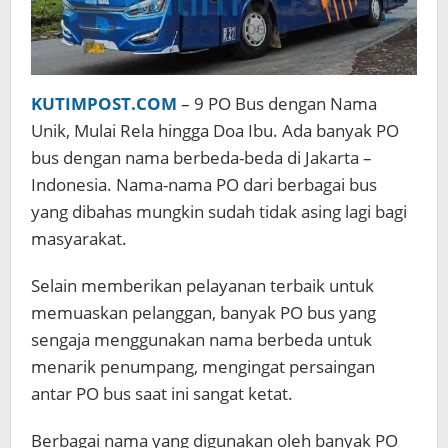
KUTIMPOST.COM
– 9 PO Bus dengan Nama
Unik, Mulai Rela hingga Doa Ibu. Ada banyak PO
bus dengan nama berbeda-beda di Jakarta –
Indonesia. Nama-nama PO dari berbagai bus
yang dibahas mungkin sudah tidak asing lagi bagi
masyarakat.
Selain memberikan pelayanan terbaik untuk
memuaskan pelanggan, banyak PO bus yang
sengaja menggunakan nama berbeda untuk
menarik penumpang, mengingat persaingan
antar PO bus saat ini sangat ketat.
Berbagai nama yang digunakan oleh banyak PO