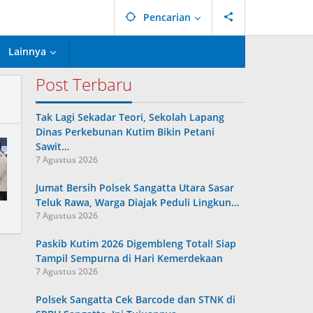
Pencarian
Lainnya
Post Terbaru
Tak Lagi Sekadar Teori, Sekolah Lapang
Dinas Perkebunan Kutim Bikin Petani
Sawit…
7 Agustus 2026
Jumat Bersih Polsek Sangatta Utara Sasar
Teluk Rawa, Warga Diajak Peduli Lingkun…
7 Agustus 2026
Paskib Kutim 2026 Digembleng Total! Siap
Tampil Sempurna di Hari Kemerdekaan
7 Agustus 2026
Polsek Sangatta Cek Barcode dan STNK di