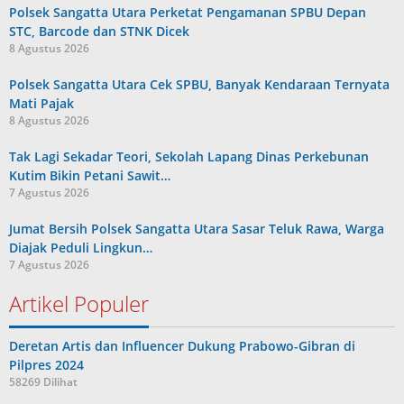
Polsek Sangatta Utara Perketat Pengamanan SPBU Depan
STC, Barcode dan STNK Dicek
8 Agustus 2026
Polsek Sangatta Utara Cek SPBU, Banyak Kendaraan Ternyata
Mati Pajak
8 Agustus 2026
Tak Lagi Sekadar Teori, Sekolah Lapang Dinas Perkebunan
Kutim Bikin Petani Sawit…
7 Agustus 2026
Jumat Bersih Polsek Sangatta Utara Sasar Teluk Rawa, Warga
Diajak Peduli Lingkun…
7 Agustus 2026
Artikel Populer
Deretan Artis dan Influencer Dukung Prabowo-Gibran di
Pilpres 2024
58269 Dilihat