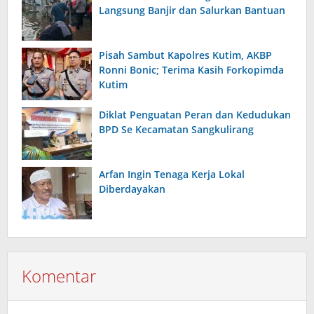
Langsung Banjir dan Salurkan Bantuan
Pisah Sambut Kapolres Kutim, AKBP
Ronni Bonic; Terima Kasih Forkopimda
Kutim
Diklat Penguatan Peran dan Kedudukan
BPD Se Kecamatan Sangkulirang
Arfan Ingin Tenaga Kerja Lokal
Diberdayakan
Komentar