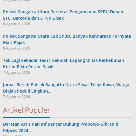
Polsek Sangatta Utara Perketat Pengamanan SPBU Depan
STC, Barcode dan STNK Dicek
8 Agustus 2026
Polsek Sangatta Utara Cek SPBU, Banyak Kendaraan Ternyata
Mati Pajak
8 Agustus 2026
Tak Lagi Sekadar Teori, Sekolah Lapang Dinas Perkebunan
Kutim Bikin Petani Sawit…
7 Agustus 2026
Jumat Bersih Polsek Sangatta Utara Sasar Teluk Rawa, Warga
Diajak Peduli Lingkun…
7 Agustus 2026
Artikel Populer
Deretan Artis dan Influencer Dukung Prabowo-Gibran di
Pilpres 2024