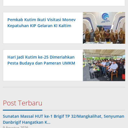
Pemkab Kutim Ikuti Visitasi Monev
Kepatuhan KIP Gelaran KI Kaltim
Hari Jadi Kutim ke-25 Dimeriahkan
Pesta Budaya dan Pameran UMKM
Post Terbaru
Sunatan Massal HUT ke-1 Brigif TP 32/Mangkalihat, Senyuman
Danbrigif Hangatkan K…
9 Agustus 2026