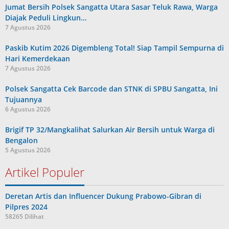
Jumat Bersih Polsek Sangatta Utara Sasar Teluk Rawa, Warga
Diajak Peduli Lingkun…
7 Agustus 2026
Paskib Kutim 2026 Digembleng Total! Siap Tampil Sempurna di
Hari Kemerdekaan
7 Agustus 2026
Polsek Sangatta Cek Barcode dan STNK di SPBU Sangatta, Ini
Tujuannya
6 Agustus 2026
Brigif TP 32/Mangkalihat Salurkan Air Bersih untuk Warga di
Bengalon
5 Agustus 2026
Artikel Populer
Deretan Artis dan Influencer Dukung Prabowo-Gibran di
Pilpres 2024
58265 Dilihat