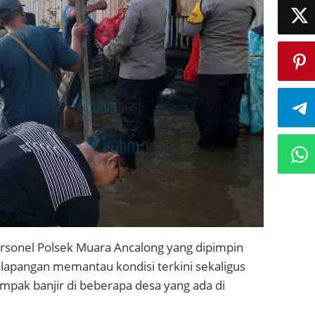
rsonel Polsek Muara Ancalong yang dipimpin
 lapangan memantau kondisi terkini sekaligus
pak banjir di beberapa desa yang ada di