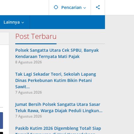
Pencarian
Lainnya
Post Terbaru
Polsek Sangatta Utara Cek SPBU, Banyak
Kendaraan Ternyata Mati Pajak
8 Agustus 2026
Tak Lagi Sekadar Teori, Sekolah Lapang
Dinas Perkebunan Kutim Bikin Petani
Sawit…
7 Agustus 2026
Jumat Bersih Polsek Sangatta Utara Sasar
Teluk Rawa, Warga Diajak Peduli Lingkun…
7 Agustus 2026
Paskib Kutim 2026 Digembleng Total! Siap