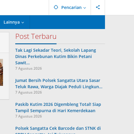
Pencarian
Lainnya
Post Terbaru
Tak Lagi Sekadar Teori, Sekolah Lapang
Dinas Perkebunan Kutim Bikin Petani
Sawit…
7 Agustus 2026
Jumat Bersih Polsek Sangatta Utara Sasar
Teluk Rawa, Warga Diajak Peduli Lingkun…
7 Agustus 2026
Paskib Kutim 2026 Digembleng Total! Siap
Tampil Sempurna di Hari Kemerdekaan
7 Agustus 2026
Polsek Sangatta Cek Barcode dan STNK di