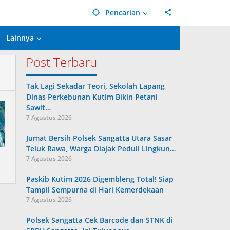
Pencarian
Lainnya
Post Terbaru
Tak Lagi Sekadar Teori, Sekolah Lapang
Dinas Perkebunan Kutim Bikin Petani
Sawit…
7 Agustus 2026
Jumat Bersih Polsek Sangatta Utara Sasar
Teluk Rawa, Warga Diajak Peduli Lingkun…
7 Agustus 2026
Paskib Kutim 2026 Digembleng Total! Siap
Tampil Sempurna di Hari Kemerdekaan
7 Agustus 2026
Polsek Sangatta Cek Barcode dan STNK di