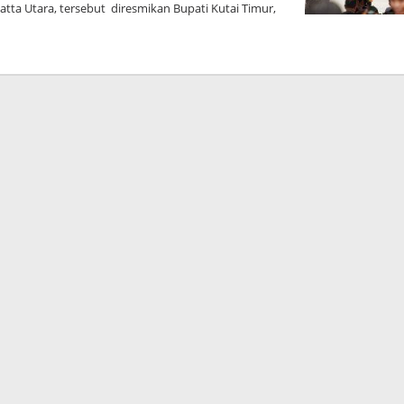
atta Utara, tersebut diresmikan Bupati Kutai Timur,