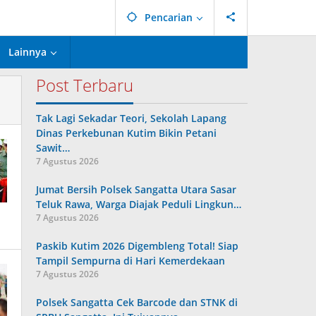
Pencarian
Lainnya
Post Terbaru
Tak Lagi Sekadar Teori, Sekolah Lapang
Dinas Perkebunan Kutim Bikin Petani
Sawit…
7 Agustus 2026
Jumat Bersih Polsek Sangatta Utara Sasar
Teluk Rawa, Warga Diajak Peduli Lingkun…
7 Agustus 2026
Paskib Kutim 2026 Digembleng Total! Siap
Tampil Sempurna di Hari Kemerdekaan
7 Agustus 2026
Polsek Sangatta Cek Barcode dan STNK di