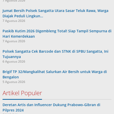
7 Agustus 2026
Jumat Bersih Polsek Sangatta Utara Sasar Teluk Rawa, Warga
Diajak Peduli Lingkun…
7 Agustus 2026
Paskib Kutim 2026 Digembleng Total! Siap Tampil Sempurna di
Hari Kemerdekaan
7 Agustus 2026
Polsek Sangatta Cek Barcode dan STNK di SPBU Sangatta, Ini
Tujuannya
6 Agustus 2026
Brigif TP 32/Mangkalihat Salurkan Air Bersih untuk Warga di
Bengalon
5 Agustus 2026
Artikel Populer
Deretan Artis dan Influencer Dukung Prabowo-Gibran di
Pilpres 2024