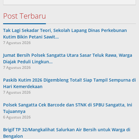
Admin
Post Terbaru
Tak Lagi Sekadar Teori, Sekolah Lapang Dinas Perkebunan
Kutim Bikin Petani Sawit…
7 Agustus 2026
Jumat Bersih Polsek Sangatta Utara Sasar Teluk Rawa, Warga
Diajak Peduli Lingkun…
7 Agustus 2026
Paskib Kutim 2026 Digembleng Total! Siap Tampil Sempurna di
Hari Kemerdekaan
7 Agustus 2026
Polsek Sangatta Cek Barcode dan STNK di SPBU Sangatta, Ini
Tujuannya
6 Agustus 2026
Brigif TP 32/Mangkalihat Salurkan Air Bersih untuk Warga di
Bengalon