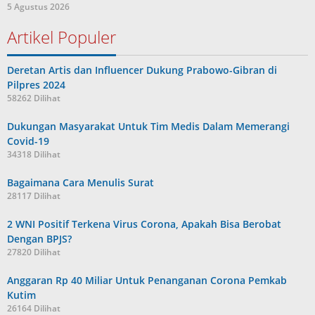
5 Agustus 2026
Artikel Populer
Deretan Artis dan Influencer Dukung Prabowo-Gibran di
Pilpres 2024
58262 Dilihat
Dukungan Masyarakat Untuk Tim Medis Dalam Memerangi
Covid-19
34318 Dilihat
Bagaimana Cara Menulis Surat
28117 Dilihat
2 WNI Positif Terkena Virus Corona, Apakah Bisa Berobat
Dengan BPJS?
27820 Dilihat
Anggaran Rp 40 Miliar Untuk Penanganan Corona Pemkab
Kutim
26164 Dilihat